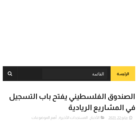
الرئيسة
الصندوق الفلسطيني يفتح باب التسجيل
في المشاريع الريادية
مايو 22, 2023
الأخبار
,
المستجدات الأخيرة
,
أهم الموضوعات