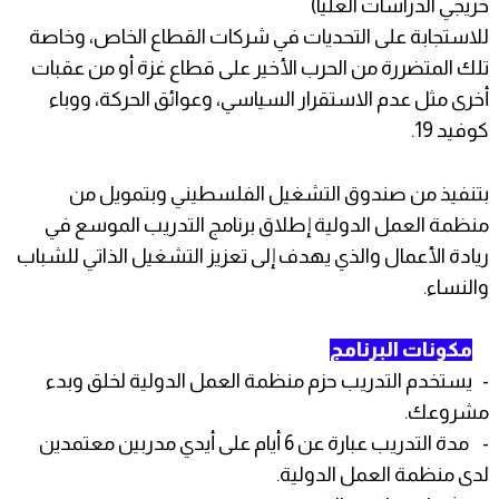
خريجي الدراسات العليا)
للاستجابة على التحديات في شركات القطاع الخاص، وخاصة
تلك المتضررة من الحرب الأخير على قطاع غزة أو من عقبات
أخرى مثل عدم الاستقرار السياسي، وعوائق الحركة، ووباء
كوفيد 19.
بتنفيذ من صندوق التشغيل الفلسطيني وبتمويل من
منظمة العمل الدولية إطلاق برنامج التدريب الموسع في
ريادة الأعمال والذي يهدف إلى تعزيز التشغيل الذاتي للشباب
والنساء.
مكونات البرنامج
- يستخدم التدريب حزم منظمة العمل الدولية لخلق وبدء
مشروعك.
- مدة التدريب عبارة عن 6 أيام على أيدي مدربين معتمدين
لدى منظمة العمل الدولية.