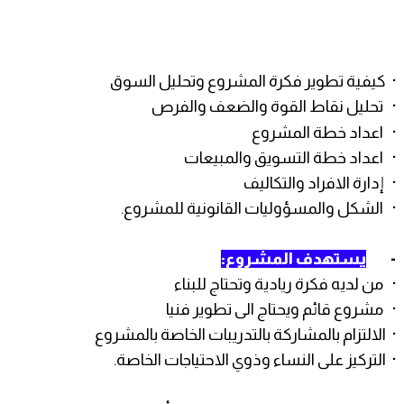
· كيفية تطوير فكرة المشروع وتحليل السوق
· تحليل نقاط القوة والضعف والفرص
· اعداد خطة المشروع
· اعداد خطة التسويق والمبيعات
· إدارة الافراد والتكاليف
· الشكل والمسؤوليات القانونية للمشروع.
-
يستهدف المشروع:
· من لديه فكرة ريادية وتحتاج للبناء
· مشروع قائم ويحتاج الى تطوير فنيا
· الالتزام بالمشاركة بالتدريبات الخاصة بالمشروع
· التركيز على النساء وذوي الاحتياجات الخاصة.