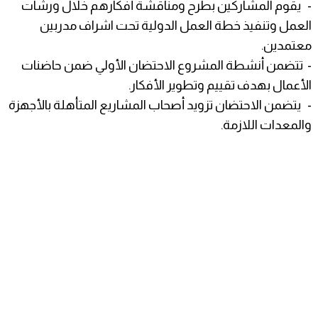
- يقوم المشاركين بطرح ومناقشة أفكارهم خلال ورشات
العمل وتنفيذ خطة العمل الدولية تحت اشراف مدربين
معتمدين.
- تتضمن أنشطة المشروع الاحتضان الأولي ضمن حاضنات
الأعمال بهدف تقييم وتطوير الأفكار.
- يتضمن الاحتضان تزويد أصحاب المشاريع المتأهلة بالأجهزة
والمعدات اللازمة.