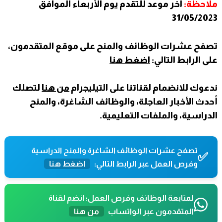
ملاحظة:
آخر موعد للتقدم يوم الأربعاء الموافق
31/05/2023
تصفح عشرات الوظائف والمنح على موقع المتقدمون،
على الرابط التالي:
اضغط هنا
ندعوك للانضمام لقناتنا على التيليجرام
من هنا
لتصلك
أحدث الأخبار العاجلة، والوظائف الشاغرة، والمنح
الدراسية، والملفات التعليمية.
تصفح عشرات الوظائف الشاغرة والمنح الدراسية
✅
وفرص العمل عبر الرابط التالي:
اضغط هنا
لمتابعة الوظائف وفرص العمل؛ انضم لقناة
المتقدمون عبر الواتساب
من هنا