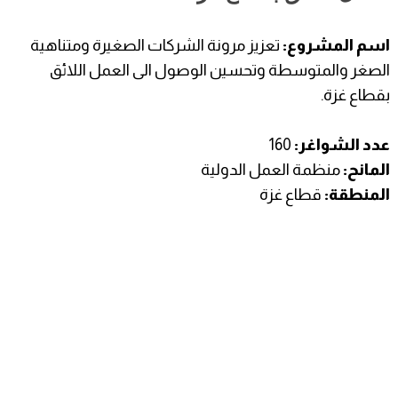
اسم المشروع:
تعزيز مرونة الشركات الصغيرة ومتناهية
الصغر والمتوسطة وتحسين الوصول الى العمل اللائق
بقطاع غزة.
عدد الشواغر:
160
المانح:
منظمة العمل الدولية
المنطقة:
قطاع غزة