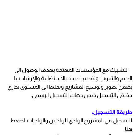
التشبيك مع المؤسسات المهتمة بهدف الوصول الى
الدعم والتمويل وتقديم خدمات الاستضافة والإرشاد بما
يضمن تطوير وتوسيع المشاريع ونقلها الى المستوى تجاري
حقيقي التسجيل ضمن جهات التسجيل الرسمي.
طريقة التسجيل:
للتسجيل في المشروع الريادي للرياديين والرياديات:
اضغط
هنا