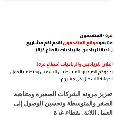
غزة - المتقدمون
متابعو
موقع المتقدمون
نقدم لكم مشاريع
ريادية للرياديين والرياديات (قطاع غزة).
إعلان للرياديين والرياديات (قطاع غزة).
يدعوكم الصندوق الفلسطيني للتشغيل ومنظمة العمل
الدولية التسجيل في مشروع:
تعزيز مرونة الشركات الصغيرة ومتناهية
الصغر والمتوسطة وتحسين الوصول إلى
العمل اللائق بقطاع غزة
.