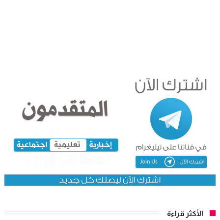
الأكثر قراءة