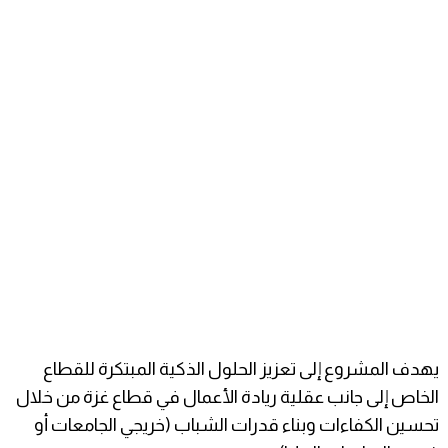
يهدف المشروع إلى تعزيز الحلول الذكية المبتكرة للقطاع
الخاص إلى جانب عقلية ريادة الأعمال في قطاع غزة من خلال
تحسين الكفاءات وبناء قدرات الشباب (خريجي الجامعات أو