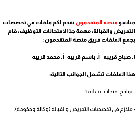
متابعو
منصة المتقدمون
نقدم لكم ملفات في تخصصات
التمريض والقبالة، مهمة جدًا لامتحانات التوظيف، قام
بجمع الملفات فريق منصة المتقدمون:
أ. صباح قريبه أ. باسم قريبه أ. محمد قريبه
هذا الملفات تشمل الجوانب التالية:
- نماذج امتحانات سابقة.
- ملازم في تخصصات التمريض والقبالة (وكالة وحكومة).