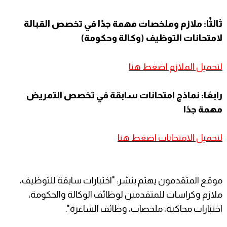
ثالثًا: ملازم وملخصات مهمة جدًا في تخصص القبالة
لامتحانات التوظيف (وكالة وحكومة)
لتحميل الملازم اضغط هنا
رابعًا: نماذج امتحانات سابقة في تخصص التمريض
مهمة جدًا
لتحميل الامتحانات اضغط هنا
موقع المتقدمون يهتم بنشر: "اختبارات سابقة للتوظيف،
ملازم وكراسات للمتقدمين لوظائف الوكالة والحكومة،
اختبارات محاكية، ملخصات، وظائف الشاغرة".