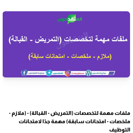
ملفات مهمة لتخصصات (التمريض - القبالة) - (ملازم -
ملخصات - امتحانات سابقة) مهمة جدًا لامتحانات
التوظيف