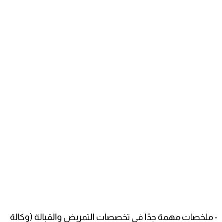
- ملخصات مهمة جدًا في تخصصات التمريض والقبالة (وكالة