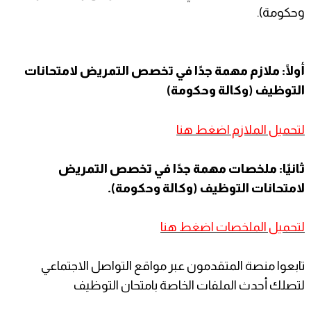
وحكومة).
أولًا: ملازم مهمة جدًا في تخصص التمريض لامتحانات
التوظيف (وكالة وحكومة)
لتحميل الملازم اضغط هنا
ثانيًا: ملخصات مهمة جدًا في تخصص التمريض
لامتحانات التوظيف (وكالة وحكومة).
لتحميل الملخصات اضغط هنا
تابعوا منصة المتقدمون عبر مواقع التواصل الاجتماعي
لتصلك أحدث الملفات الخاصة بامتحان التوظيف