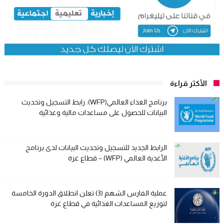
الأكثر قراءة
برنامج الغذاء العالمي(WFP): رابط التسجيل وتحديث
البيانات للحصول على مساعدات مالية وغذائية
الرابط الجديد للتسجيل وتحديث البيانات لدى برنامج
الأغذية العالمي (WFP) – قطاع غزة
عملية الفارس الشهم (3) تعلن انطلاق الدورة الخامسة
لتوزيع المساعدات الغذائية في قطاع غزة