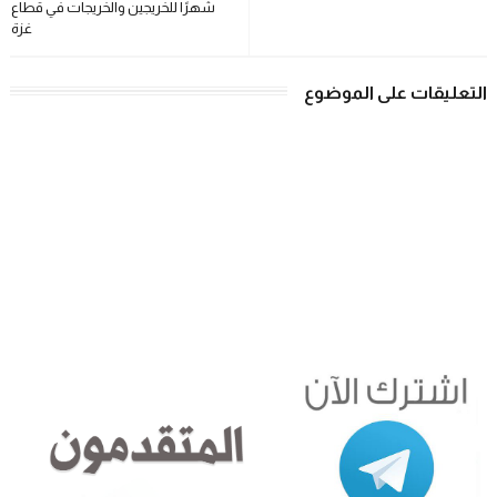
شهرًا للخريجين والخريجات في قطاع
غزة
التعليقات على الموضوع