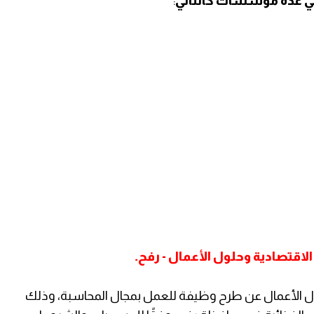
ي عدة مؤسسات كالتالي
:
.
قتصادية وحلول الأعمال - رفح
 الأعمال عن طرح وظيفة للعمل بمجال المحاسبة، وذلك