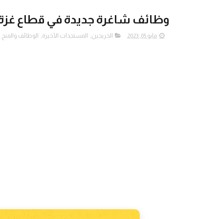
وظائف شاغرة جديدة في قطاع غزة 
مايو 05, 2023
الخريجين
,
المستجدات الأخيرة
,
الوظائف والمنح