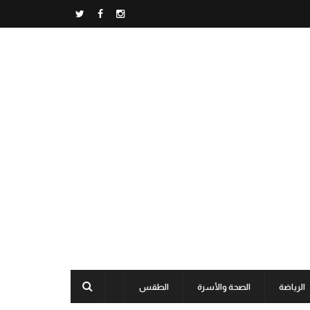
الرياضة
الصحة والأسرة
الطقس