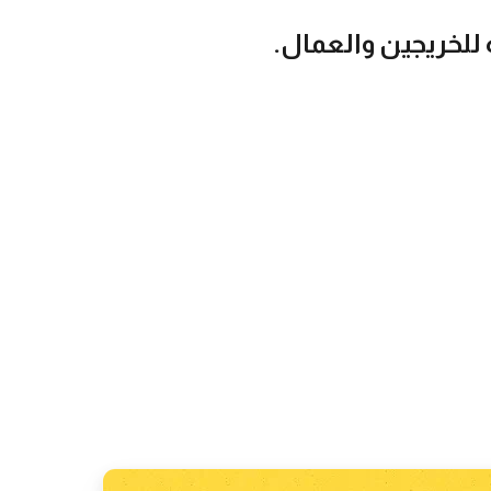
للخريجين والعمال.