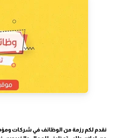
نقدم لكم رزمة من الوظائف في شركات وم