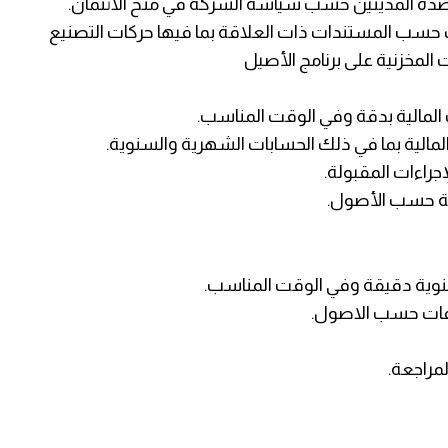
أرصدة المدينين حسب سياسة الشركة في منح الائتمان.
صناف حسب المستندات ذات العلاقة بما فيها حركات التصنيع
 المخزنية على برنامج الأصيل
نات المالية بدقة وفي الوقت المناسب.
ت المالية بما في ذلك الحسابات الشهرية والسنوية.
إجراءات المقبولة.
بية حسب الأصول.
سنوية دقيقة وفي الوقت المناسب.
الفات حسب الاصول.
لمراجعة.