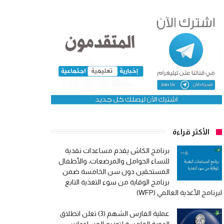
الأكثر قراءة
برنامج الكاش يقدم مساعدات نقدية
للنساء الحوامل والمرضعات، والأطفال
المستحقين دون سن الخامسة ضمن
برنامج الوقاية من سوء التغذية التابع
لبرنامج الأغذية العالمي (WFP)
عملية الفارس الشهم (3) تعلن انطلاق