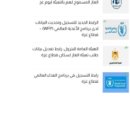
الغاز المسموح لهم بالتعبئة ليوم غدٍ
الرابط الجديد للتسجيل وتحديث البيانات
لدى برنامج الأغذية العالمي (WFP) –
قطاع غزة
الهيئة العامة للبترول: رابط تعديل بيانات
طلب تعبئة الغاز لسكان قطاع غزة
رابط التسجيل في برنامج الغذاء العالمي
قطاع غزة