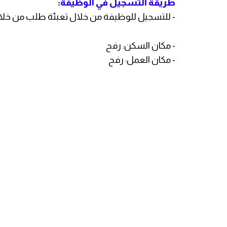
طريقة التسجيل في الوظيفة:
- للتسجيل للوظيفة من خلال تعبئة طلب من خل
- مكان السكن: رفح
- مكان العمل: رفح