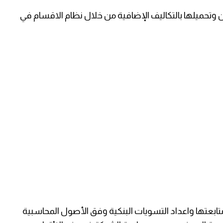
 وتحميلها بالتكاليف الإضافية من خلال نظام الاقسام في
تابعتها واعداد التسويات البنكية وفق الأصول المحاسبية