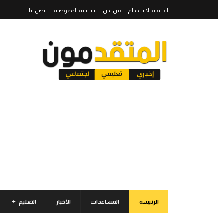
اتفاقية الاستخدام
من نحن
سياسة الخصوصية
اتصل بنا
الرئيسة
المساعدات
الأخبار
التعليم