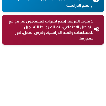
والمنح الدراسية
لا تفوت الفرصة، انضم لقنوات المتقدمون عبر مواقع
التواصل الاجتماعي، لتصلك روابط التسجيل
📢
للمساعدات والمنح الدراسية، وفرص العمل، فور
صدورها.