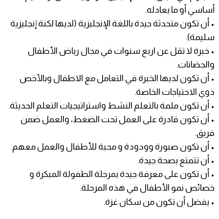
أساسي أو ما يعادله.
• أن تكون متحدثة جيدة باللغة الإنجليزية (لديها لكنة إنجليزية
سليمة).
• خبرة لا تقل عن اربع سنوات في مجال رياض الأطفال
والحضانات.
• أن تكون لديها الخبرة في التعامل مع الاطفال وبالأخص
ذوي الاحتياجات الخاصة.
• أن تكون ملمة بالتعلم النشط واستراتيجيات التعلم الحديثة.
• أن تكون قادرة على العمل تحت الضغط، والعمل ضمن
فريق.
• أن تكون صبورة وودودة و محبة للأطفال والعمل معهم.
• أن تتمتع بصحة جيدة.
• أن تكون على معرفة جيدة بمرحلة الطفولة المبكرة و
خصائص نمو الأطفال في هذه المرحلة.
• يفضل أن تكون من سكان غزة.