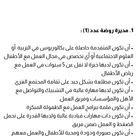
1. مديرة روضة عدد (1) :
• أن تكون المتقدمة حاصلة على بكالوريوس في التربية أو
العلوم الاجتماعية أو أي تخصص في مجال العمل مع الأطفال.
• أن تكون لديها خبرة لا تقل عن 5 سنوات في العمل مع
رياض الأطفال.
• أن تكون مطلعة بشكل جيد على ثقافة المجتمع الغزي.
• أن تكون لديها مهارة عالية في التشبيك والتواصل مع
الأهل والمؤسسات وفريق العمل.
• أن تكون ملمة ببرامج العمل مع الطفولة المبكرة.
• أن تكون ذات مهارات قيادية عالية ولديها القدرة على تحمل
الضغط و العمل ضمن فريق.
• أن تكون صبورة ودودة ومحبة للأطفال والعمل معهم.