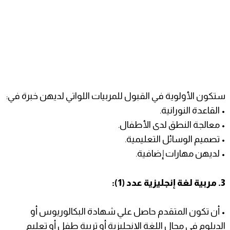
ستكون الأولوية في القبول للمربيات اللواتي لديهن خبرة في:
• القاعدة النورانية.
• معالجة النطق لدى الأطفال.
• تصميم الوسائل التعليمية.
• لديهن مهارات إضافية.
3. مربية لغة إنجليزية عدد (1):
• أن تكون المتقدم حاصل علي شهادة البكالوريوس أو
الدبلوم في مجال اللغة الإنجليزية أو تربية طفل أو تعليم