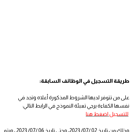
طريقة التسجيل في الوظائف السابقة:
على من تتوفر لديها الشروط المذكورة أعلاه وتجد في
نفسها الكفاءة يرجي تعبئة النموذج في الرابط التالي:
للتسجيل اضغط هنا
وذلك من تاريخ 02 /07/ 2023، وحتى تاريخ 06 /07/ 2023 ، ويتم