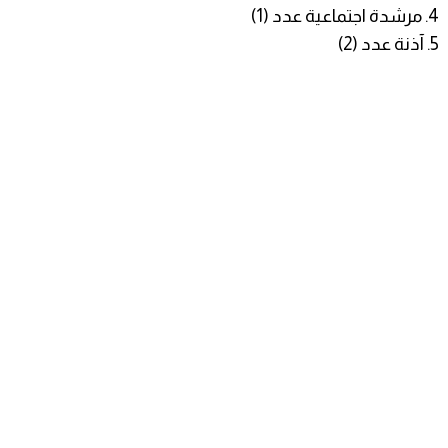
4. مرشدة اجتماعية عدد (1)
5. آذنة عدد (2)