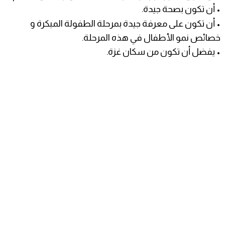
• أن تكون بصحة جيدة.
• أن تكون على معرفة جيدة بمرحلة الطفولة المبكرة و
خصائص نمو الأطفال في هذه المرحلة.
• يفضل أن تكون من سكان غزة.