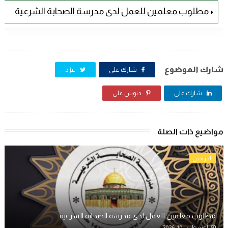
مطلوب معلمين للعمل لدى مدرسة الصحابة الشرعية
شارك الموضوع
شارك على
غرّد
شارك على
دبوس على
مواضيع ذات الصلة
الخريجين
مطلوب معلمين للعمل لدى مدرسة الصحابة الشرعية
أغسطس 10, 2026