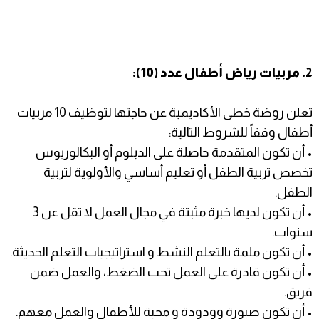
2. مربيات رياض أطفال عدد (10):
تعلن روضة خطى الأكاديمية عن حاجتها لتوظيف 10 مربيات
أطفال وفقاً للشروط التالية:
• أن تكون المتقدمة حاصلة على الدبلوم أو البكالوريوس
تخصص تربية الطفل أو تعليم أساسي والأولوية لتربية
الطفل.
• أن تكون لديها خبرة مثبتة في مجال العمل لا تقل عن 3
سنوات.
• أن تكون ملمة بالتعلم النشط و استراتيجيات التعلم الحديثة.
• أن تكون قادرة على العمل تحت الضغط، والعمل ضمن
فريق.
• أن تكون صبورة وودودة و محبة للأطفال والعمل معهم.