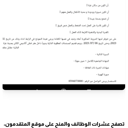
تصفح عشرات الوظائف والمنح على موقع المتقدمون،