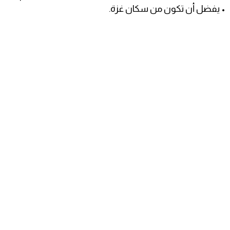
• يفضل أن تكون من سكان غزة.