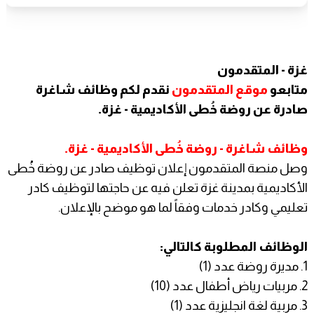
غزة - المتقدمون
متابعو
موقع المتقدمون
نقدم لكم وظائف شاغرة
صادرة عن روضة خُطى الأكاديمية - غزة.
وظائف شاغرة - روضة خُطى الأكاديمية - غزة.
وصل منصة المتقدمون إعلان توظيف صادر عن روضة خُطى
الأكاديمية بمدينة غزة تعلن فيه عن حاجتها لتوظيف كادر
تعليمي وكادر خدمات وفقاً لما هو موضح بالإعلان.
الوظائف المطلوبة كالتالي:
1. مديرة روضة عدد (1)
2. مربيات رياض أطفال عدد (10)
3. مربية لغة انجليزية عدد (1)