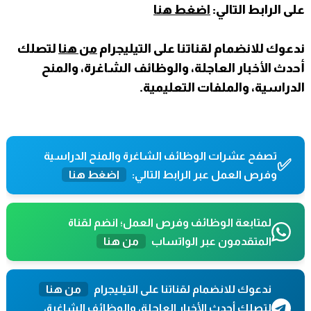
على الرابط التالي:
اضغط هنا
ندعوك للانضمام لقناتنا على التيليجرام
من هنا
لتصلك
أحدث الأخبار العاجلة، والوظائف الشاغرة، والمنح
الدراسية، والملفات التعليمية.
تصفح عشرات الوظائف الشاغرة والمنح الدراسية
✅
وفرص العمل عبر الرابط التالي:
اضغط هنا
لمتابعة الوظائف وفرص العمل؛ انضم لقناة
المتقدمون عبر الواتساب
من هنا
ندعوك للانضمام لقناتنا على التيليجرام
من هنا
لتصلك أحدث الأخبار العاجلة، والوظائف الشاغرة،