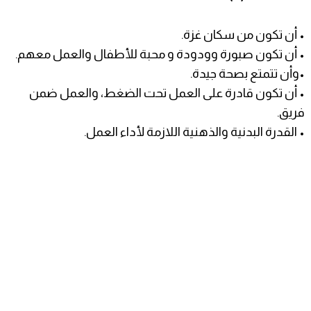
• أن تكون من سكان غزة.
• أن تكون صبورة وودودة و محبة للأطفال والعمل معهم.
•وأن تتمتع بصحة جيدة.
• أن تكون قادرة على العمل تحت الضغط، والعمل ضمن
فريق.
• القدرة البدنية والذهنية اللازمة لأداء العمل.