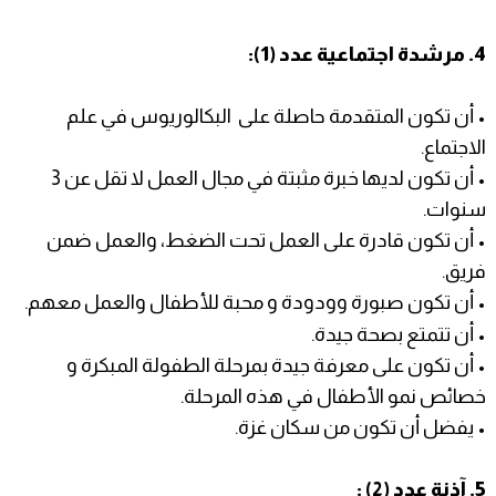
4. مرشدة اجتماعية عدد (1):
• أن تكون المتقدمة حاصلة على البكالوريوس في علم
الاجتماع.
• أن تكون لديها خبرة مثبتة في مجال العمل لا تقل عن 3
سنوات.
• أن تكون قادرة على العمل تحت الضغط، والعمل ضمن
فريق.
• أن تكون صبورة وودودة و محبة للأطفال والعمل معهم.
• أن تتمتع بصحة جيدة.
• أن تكون على معرفة جيدة بمرحلة الطفولة المبكرة و
خصائص نمو الأطفال في هذه المرحلة.
• يفضل أن تكون من سكان غزة.
5. آذنة عدد (2) :