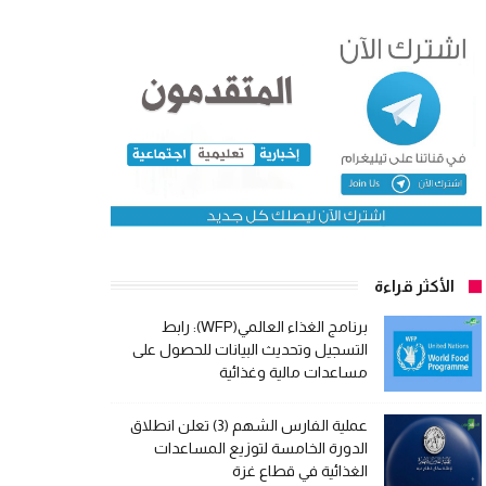
الأكثر قراءة
برنامج الغذاء العالمي(WFP): رابط
التسجيل وتحديث البيانات للحصول على
مساعدات مالية وغذائية
عملية الفارس الشهم (3) تعلن انطلاق
الدورة الخامسة لتوزيع المساعدات
الغذائية في قطاع غزة