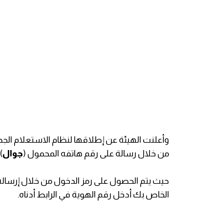
وأعلنت الهيئة عن إطلاقها لنظام الاستعلام ال
من خلال رسالة على رقم هاتفه المحمول (
جوال
)
حيث يتم الحصول على رمز الدخول من خلال إرساله
الخاص بك أدخل رقم الهوية في الرابط أدناه.