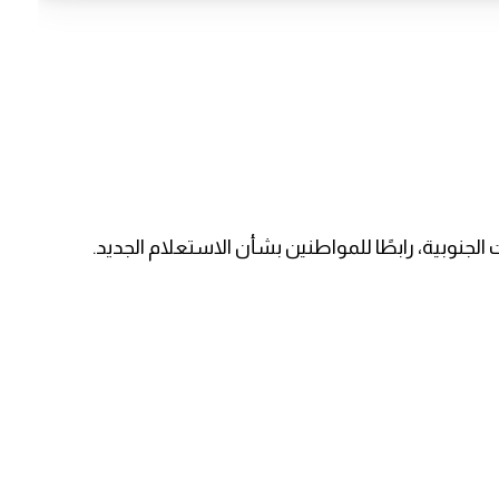
لجنوبية، رابطًا للمواطنين بشأن الاستعلام الجديد.