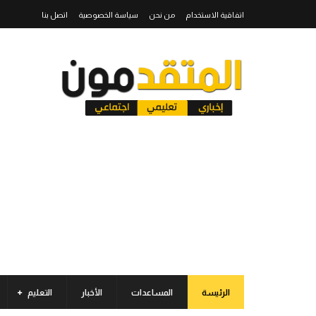
اتفاقية الاستخدام
من نحن
سياسة الخصوصية
اتصل بنا
الرئيسة
المساعدات
الأخبار
التعليم