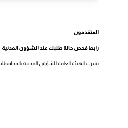
المتقدمون
رابط فحص حالة طلبك عند الشؤون المدنية
نشرت الهيئة العامة للشؤون المدنية بالمحافظات ا