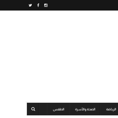
الرياضة
الصحة والأسرة
الطقس