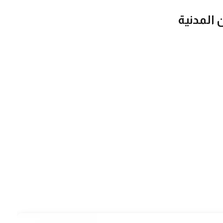
المدنية