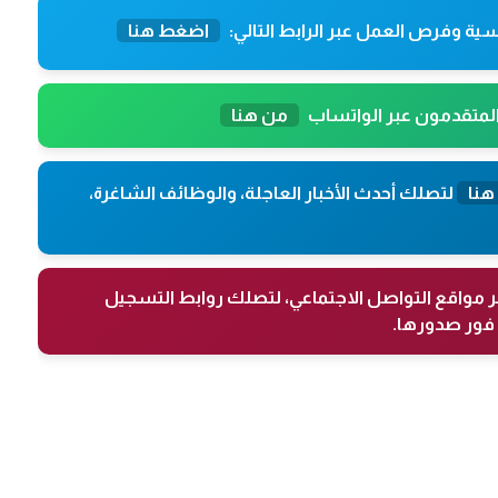
ية وفرص العمل عبر الرابط التالي:
اضغط هنا
المتقدمون عبر الواتساب
من هنا
هنا
لتصلك أحدث الأخبار العاجلة، والوظائف الشاغرة،
ر مواقع التواصل الاجتماعي، لتصلك روابط التسجيل
فور صدورها.