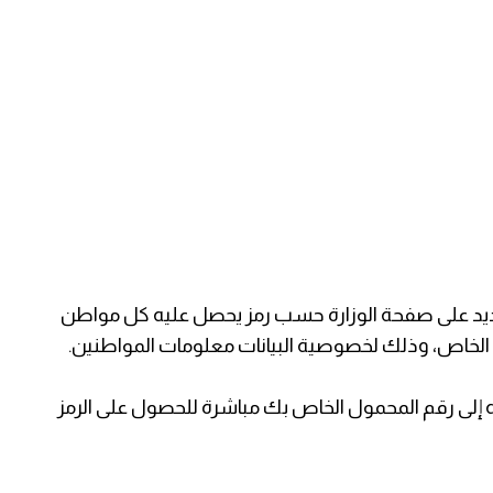
جديد على صفحة الوزارة حسب رمز يحصل عليه كل مواطن
 الخاص، وذلك لخصوصية البيانات معلومات المواطنين.
 إلى رقم المحمول الخاص بك مباشرة للحصول على الرمز