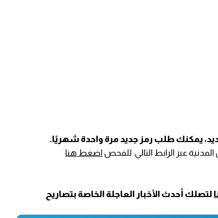
يد، يمكنك طلب رمز جديد مرة واحدة شهريًا.
دنية عبر الرابط التالي:
للفحص
اضغط هنا
لتصلك أحدث الأخبار العاجلة الخاصة بتصاريح