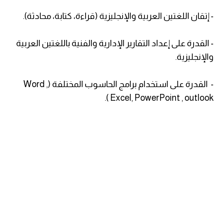
- إتقان اللغتين العربية والإنجليزية (قراءة، كتابة، محادثة).
- القدرة على إعداد التقارير الإدارية والفنية باللغتين العربية
والإنجليزية.
- القدرة على استخدام برامج الحاسوب المختلفة (Word ,
Excel, PowerPoint , outlook ).