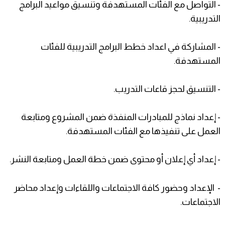
- التواصل مع الفئات المستهدفة وتنسيق مواعيد البرامج
التدريبية.
- المشاركة في اعداد خطط البرامج التدريبية للفئات
المستهدفة.
- التنسيق لحجز قاعات التدريب.
- إعداد نماذج للمبادرات المنفذة ضمن المشروع ومتابعة
العمل على تنفيذها مع الفئات المستهدفة.
- إعداد أي إعلان أو محتوى ضمن خطة العمل ومتابعة النشر.
- الإعداد وحضور كافة الاجتماعات واللقاءات وإعداد محاضر
الاجتماعات.