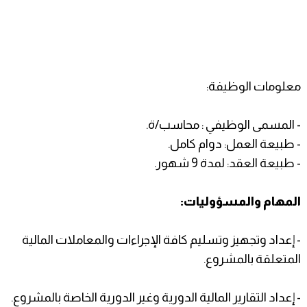
معلومات الوظيفة:
- المسمى الوظيفي : محاسب/ة.
- طبيعة العمل: دوام كامل.
- طبيعة العقد: لمدة 9 شهور.
المهام والمسؤوليات:
- إعداد وتجهيز وتسليم كافة الإجراءات والمعاملات المالية
المتعلقة بالمشروع.
- إعداد التقارير المالية الدورية وغير الدورية الخاصة بالمشروع.