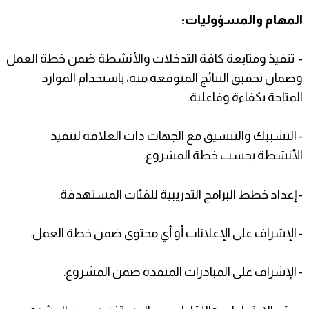
المهام والمسؤوليات:
- تنفيذ ومتابعة كافة التدخلات والأنشطة ضمن خطة العمل
وضمان تحقيق النتائج المتوقعة منه، باستخدام الموارد
المتاحة بكفاءة وفاعلية.
- التشبيك والتنسيق مع الجهات ذات العلاقة لتنفيذ
الأنشطة بحسب خطة المشروع.
- إعداد خطط البرامج التدريبية للفئات المستهدفة.
- الإشراف على الإعلانات أو أي محتوى ضمن خطة العمل.
- الإشراف على المبادرات المنفذة ضمن المشروع.