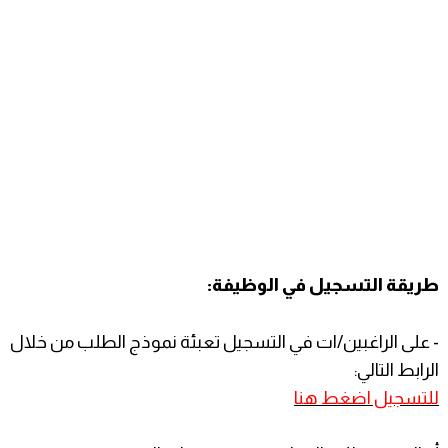
طريقة التسجيل في الوظيفة:
- على الراغبين/ات في التسجيل تعبئة نموذج الطلب من خلال
الرابط التالي:
للتسجيل اضغط هنا