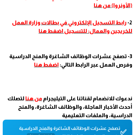
(الأونروا) من هنا
2-
رابط التسجيل الإلكتروني في بطالات وزارة العمل
للخريجين والعمال: للتسجيل اضغط هنا
3- تصفح عشرات الوظائف الشاغرة والمنح الدراسية
وفرص العمل عبر الرابط التالي:
اضغط هنا
ندعوك للانضمام لقناتنا على التيليجرام
من هنا
لتصلك
أحدث الأخبار العاجلة، والوظائف الشاغرة، والمنح
الدراسية، والملفات التعليمية
تصفح عشرات الوظائف الشاغرة والمنح الدراسية
✅