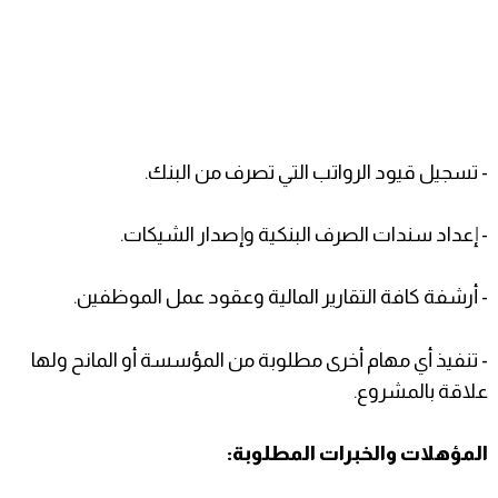
- تسجيل قيود الرواتب التي تصرف من البنك.
- إعداد سندات الصرف البنكية وإصدار الشيكات.
- أرشفة كافة التقارير المالية وعقود عمل الموظفين.
- تنفيذ أي مهام أخرى مطلوبة من المؤسسة أو المانح ولها
علاقة بالمشروع.
المؤهلات والخبرات المطلوبة: