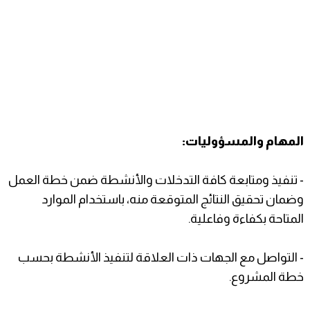
المهام والمسؤوليات:
- تنفيذ ومتابعة كافة التدخلات والأنشطة ضمن خطة العمل
وضمان تحقيق النتائج المتوقعة منه، باستخدام الموارد
المتاحة بكفاءة وفاعلية.
- التواصل مع الجهات ذات العلاقة لتنفيذ الأنشطة بحسب
خطة المشروع.