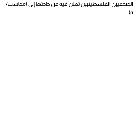
الصحفيين الفلسطينيين تعلن فيه عن حاجتها إلى (محاسب/
ة).