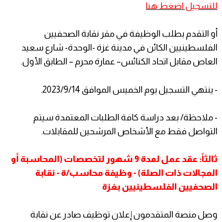
للتسجيل اضغط هنا
أو التقدم بطلب الوظيفة في مقر نقابة الصحفيين
الفلسطينيين الكائن في مدينة غزة -الوحدة- شارع سعيد
العاص مقابل اتحاد الكنائس– عمارة محرم – الطابق الأول.
- ينتهي التسجيل يوم الخميس الموافق 2023/9/14.
- ملاحظة/ بعد دراسة كافة الطلبات المعتمدة سيتم
التواصل فقط مع الأشخاص المرشحين للمقابلات.
ثالثاً: عقد عمل لمدة 9 شهور لتخصصات (المحاسبة أو
المجالات ذات الصلة) - وظيفة محاسب/ة - نقابة
الصحفيين الفلسطينيين بغزة
وصل منصة المتقدمون إعلان توظيف صادر عن نقابة