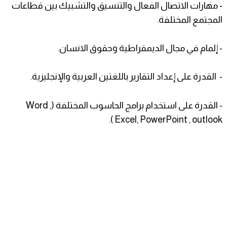
- مهارات الاتصال الفعال والتنسيق والتشبيك بين قطاعات
المجتمع المختلفة.
- إلمام في مجال الديمقراطية وحقوق الانسان.
- القدرة على إعداد التقارير باللغتين العربية والإنجليزية.
- القدرة على استخدام برامج الحاسوب المختلفة (Word ,
Excel, PowerPoint , outlook ).