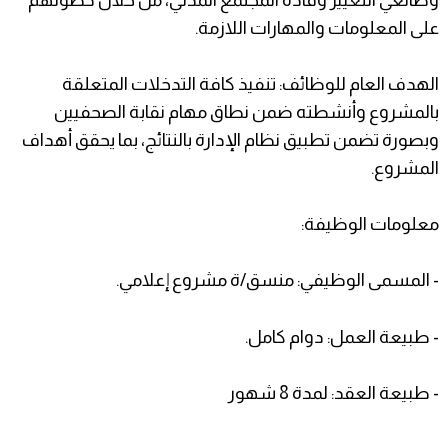
على المعلومات والمهارات اللازمة.
الهدف العام للوظائف: تنفيذ كافة التدخلات المتعلقة
بالمشروع وأنشطته ضمن نطاق مهام نقابة الصحفيين
وبصورة تضمن تطبيق نظام الإدارة بالنتائج، بما يحقق أهداف
المشروع.
معلومات الوظيفة:
- المسمى الوظيفي: منسق/ة مشروع إعلامي.
- طبيعة العمل: دوام كامل.
- طبيعة العقد: لمدة 8 شهور