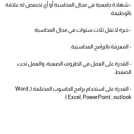
- شهادة جامعية في مجال المحاسبة أو أي تخصص له علاقة
بالوظيفة.
- خبرة لا تقل ثلاث سنوات في مجال المحاسبة.
- المعرفة بالبرامج المحاسبية.
- القدرة على العمل في الظروف الصعبة، والعمل تحت
الضغط.
- القدرة على استخدام برامج الحاسوب المختلفة (Word ,
Excel, PowerPoint , outlook )