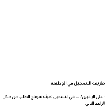
طريقة التسجيل في الوظيفة:
- على الراغبين/ات في التسجيل تعبئة نموذج الطلب من خلال
الرابط التالي: