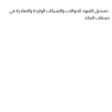
- تسجيل القيود للحوالات والشيكات الواردة والصادرة في
حسابات البنك.