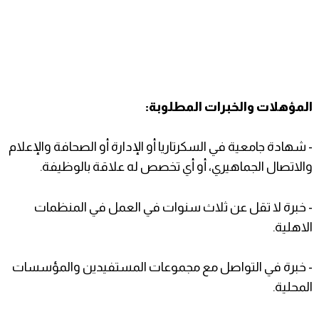
المؤهلات والخبرات المطلوبة:
- شهادة جامعية في السكرتاريا أو الإدارة أو الصحافة والإعلام
والاتصال الجماهيري، أو أي تخصص له علاقة بالوظيفة.
- خبرة لا تقل عن ثلاث سنوات في العمل في المنظمات
الاهلية.
- خبرة في التواصل مع مجموعات المستفيدين والمؤسسات
المحلية.