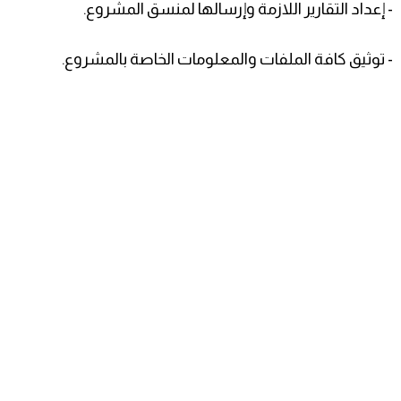
- إعداد التقارير اللازمة وإرسالها لمنسق المشروع.
- توثيق كافة الملفات والمعلومات الخاصة بالمشروع.