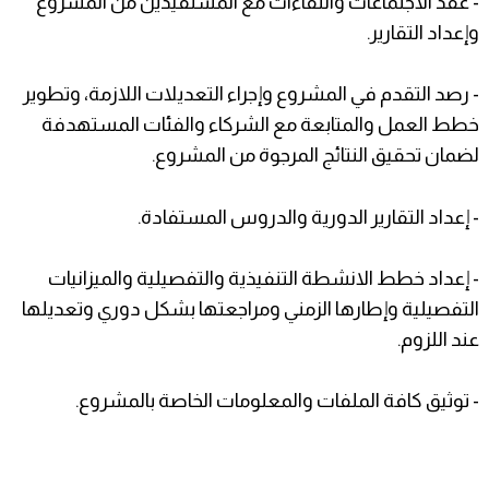
- عقد الاجتماعات واللقاءات مع المستفيدين من المشروع
وإعداد التقارير.
- رصد التقدم في المشروع وإجراء التعديلات اللازمة، وتطوير
خطط العمل والمتابعة مع الشركاء والفئات المستهدفة
لضمان تحقيق النتائج المرجوة من المشروع.
- إعداد التقارير الدورية والدروس المستفادة.
- إعداد خطط الانشطة التنفيذية والتفصيلية والميزانيات
التفصيلية وإطارها الزمني ومراجعتها بشكل دوري وتعديلها
عند اللزوم.
- توثيق كافة الملفات والمعلومات الخاصة بالمشروع.