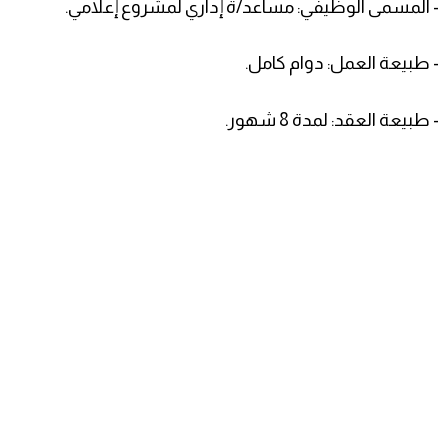
- المسمى الوظيفي: مساعد/ة إداري لمشروع إعلامي.
- طبيعة العمل: دوام كامل.
- طبيعة العقد: لمدة 8 شهور.