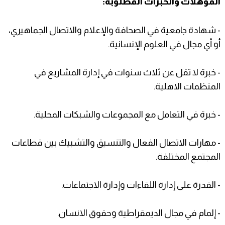
المؤهلات والخبرات المطلوبة:
- شهادة جامعية في الصحافة والإعلام والاتصال الجماهيري،
أو أي مجال في العلوم الإنسانية.
- خبرة لا تقل عن ثلاث سنوات في إدارة المشاريع في
المنظمات الاهلية.
- خبرة في التعامل مع المجموعات والشبكات المحلية.
- مهارات الاتصال الفعال والتنسيق والتشبيك بين قطاعات
المجتمع المختلفة.
- القدرة على إدارة اللقاءات وإدارة الاجتماعات.
- إلمام في مجال الديمقراطية وحقوق الانسان.