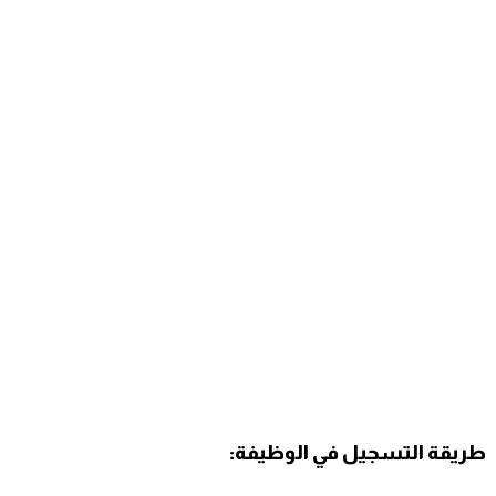
طريقة التسجيل في الوظيفة: