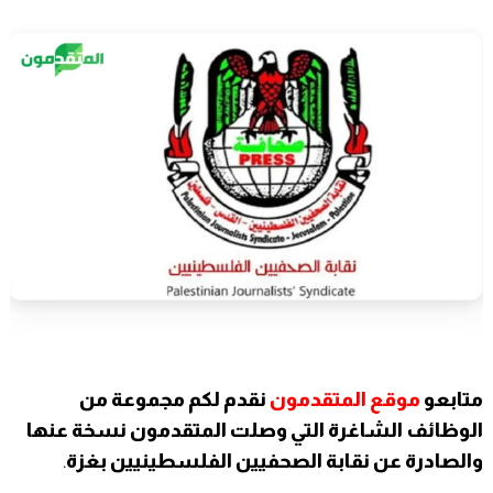
متابعو
موقع المتقدمون
نقدم لكم مجموعة من
الوظائف الشاغرة التي وصلت المتقدمون نسخة عنها
والصادرة عن نقابة الصحفيين الفلسطينيين بغزة
.