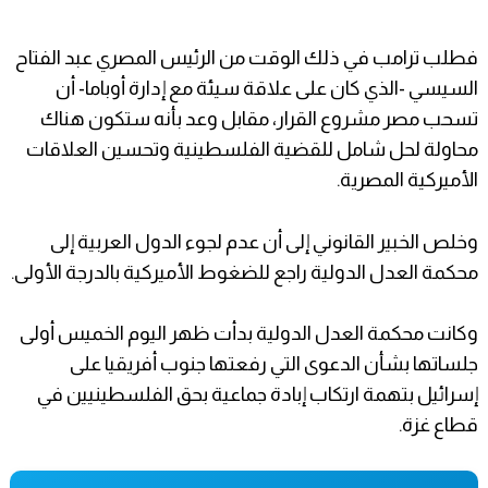
فطلب ترامب في ذلك الوقت من الرئيس المصري عبد الفتاح
السيسي -الذي كان على علاقة سيئة مع إدارة أوباما- أن
تسحب مصر مشروع القرار، مقابل وعد بأنه ستكون هناك
محاولة لحل شامل للقضية الفلسطينية وتحسين العلاقات
الأميركية المصرية.
وخلص الخبير القانوني إلى أن عدم لجوء الدول العربية إلى
محكمة العدل الدولية راجع للضغوط الأميركية بالدرجة الأولى.
وكانت محكمة العدل الدولية بدأت ظهر اليوم الخميس أولى
جلساتها بشأن الدعوى التي رفعتها جنوب أفريقيا على
إسرائيل بتهمة ارتكاب إبادة جماعية بحق الفلسطينيين في
قطاع غزة.