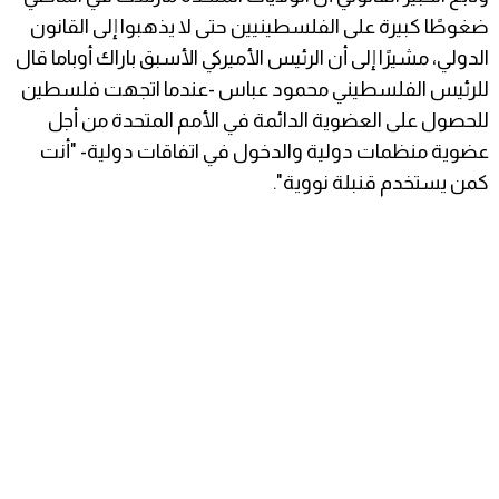
ضغوطًا كبيرة على الفلسطينيين حتى لا يذهبوا إلى القانون
الدولي، مشيرًا إلى أن الرئيس الأميركي الأسبق باراك أوباما قال
للرئيس الفلسطيني محمود عباس -عندما اتجهت فلسطين
للحصول على العضوية الدائمة في الأمم المتحدة من أجل
عضوية منظمات دولية والدخول في اتفاقات دولية- "أنت
كمن يستخدم قنبلة نووية".