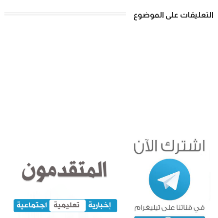
التعليقات على الموضوع