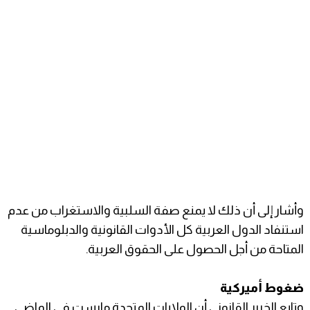
وأشار إلى أن ذلك لا يمنع صفة السلبية والاستغراب من عدم
استنفاد الدول العربية كل الأدوات القانونية والدبلوماسية
المتاحة من أجل الحصول على الحقوق العربية.
ضغوط أميركية
وتابع الخبير القانوني أن الولايات المتحدة مارست في الماضي