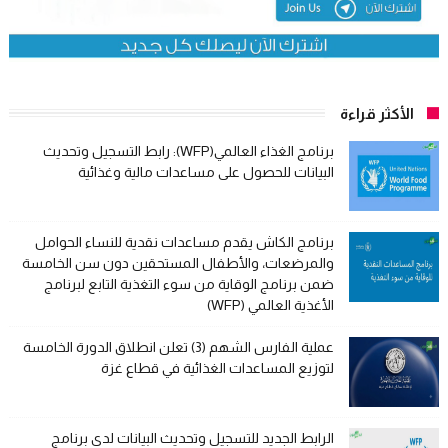
الأكثر قراءة
برنامج الغذاء العالمي(WFP): رابط التسجيل وتحديث
البيانات للحصول على مساعدات مالية وغذائية
برنامج الكاش يقدم مساعدات نقدية للنساء الحوامل
والمرضعات، والأطفال المستحقين دون سن الخامسة
ضمن برنامج الوقاية من سوء التغذية التابع لبرنامج
الأغذية العالمي (WFP)
عملية الفارس الشهم (3) تعلن انطلاق الدورة الخامسة
لتوزيع المساعدات الغذائية في قطاع غزة
الرابط الجديد للتسجيل وتحديث البيانات لدى برنامج