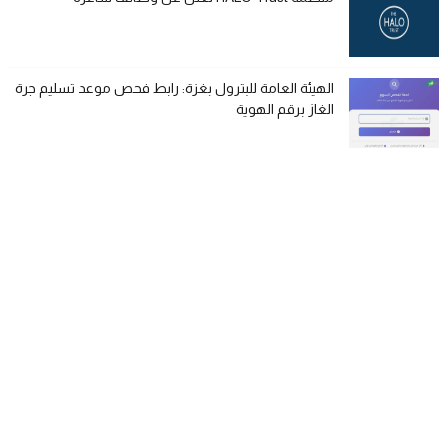
الهيئة العامة للبترول بغزة: رابط فحص موعد تسليم جرة
الغاز برقم الهوية