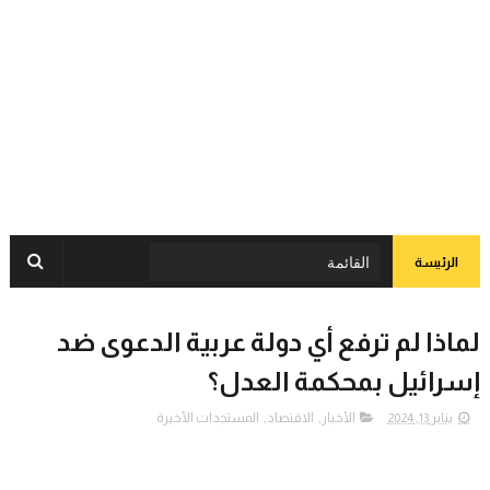
الرئيسة
لماذا لم ترفع أي دولة عربية الدعوى ضد
إسرائيل بمحكمة العدل؟
يناير 13, 2024
الأخبار
,
الاقتصاد
,
المستجدات الأخيرة