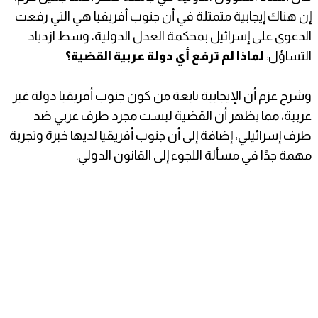
إن هناك إيجابية متمثلة في أن جنوب أفريقيا هي التي رفعت
الدعوى على إسرائيل بمحكمة العدل الدولية، وسط ازدياد
التساؤل:
لماذا لم ترفع أي دولة عربية القضية؟
وشرح عزم أن الإيجابية نابعة من كون جنوب أفريقيا دولة غير
عربية، مما يظهر أن القضية ليست مجرد طرف عربي ضد
طرف إسرائيلي، إضافة إلى أن جنوب أفريقيا لديها خبرة وتجربة
مهمة جدًا في مسألة اللجوء إلى القانون الدولي.