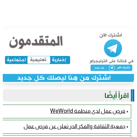
اقرأ أيضًا
فرص عمل لدى منظمة WeWorld
جمعية الثقافة والفكر الحر تعلن عن فرص عمل