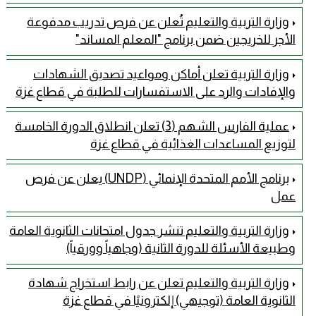
وزارة التربية والتعليم تُعلن عن فرص تدريب مدفوعة
الأجر للخريجين ضمن برنامج "المعلم المساند"
وزارة التربية تعلن أماكن ومواعيد تصديق الشهادات
والإفادات والرد على الاستفسارات للطلبة في قطاع غزة
عملية الفارس الشهم (3) تعلن انطلاق الدورة الخامسة
لتوزيع المساعدات الغذائية في قطاع غزة
برنامج الأمم المتحدة الإنمائي (UNDP) يعلن عن فرص
عمل
وزارة التربية والتعليم تنشر جدول امتحانات الثانوية العامة
وطبيعة الأسئلة للدورة الثانية (وجاهياً وورقياً)
وزارة التربية والتعليم تعلن عن رابط استخراج شهادة
الثانوية العامة (توجيهي) إلكترونيًا في قطاع غزة