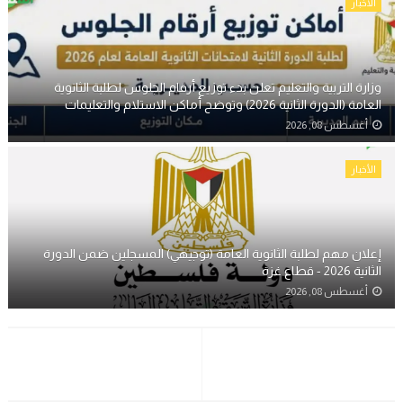
الأخبار
وزارة التربية والتعليم تعلن بدء توزيع أرقام الجلوس لطلبة الثانوية
العامة (الدورة الثانية 2026) وتوضح أماكن الاستلام والتعليمات
أغسطس 08, 2026
الأخبار
إعلان مهم لطلبة الثانوية العامة (توجيهي) المسجلين ضمن الدورة
الثانية 2026 - قطاع غزة
أغسطس 08, 2026