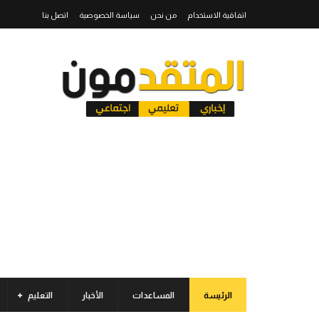
اتفاقية الاستخدام
من نحن
سياسة الخصوصية
اتصل بنا
الرئيسة
المساعدات
الأخبار
التعليم