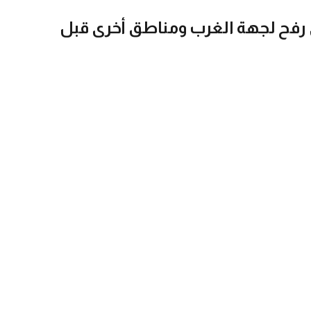
 رفح لجهة الغرب ومناطق أخرى قبل