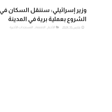
وزير إسرائيلي: سننقل السكان في
الشروع بعملية برية في المدينة
مارس 10, 2024
الأخبار
,
الاقتصاد
,
المستجدات الأخيرة