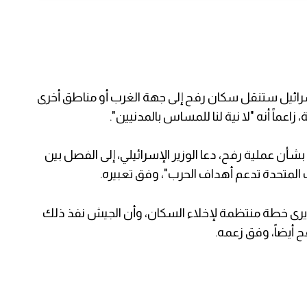
 إسرائيل ستنقل سكان رفح إلى جهة الغرب أو مناطق أخرى
عماً أنه "لا نية لنا للمساس بالمدنيين".
بشأن عملية رفح، دعا الوزير الإسرائيلي، إلى الفصل بين
ت المتحدة تدعم أهداف الحرب"، وفق تعبيره.
يرى خطة منتظمة لإخلاء السكان، وأن الجيش نفذ ذلك
أيضاً، وفق زعمه.