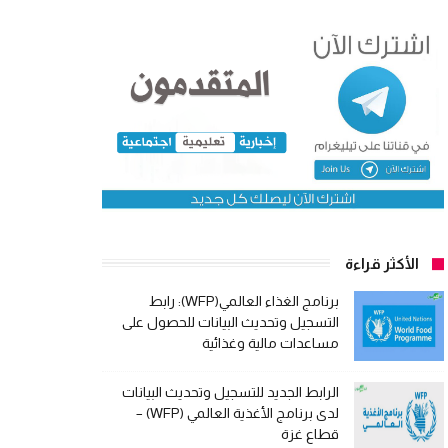
الأكثر قراءة
برنامج الغذاء العالمي(WFP): رابط
التسجيل وتحديث البيانات للحصول على
مساعدات مالية وغذائية
الرابط الجديد للتسجيل وتحديث البيانات
لدى برنامج الأغذية العالمي (WFP) –
قطاع غزة