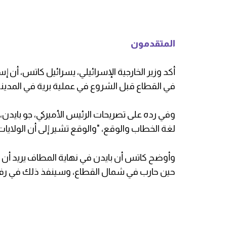
المتقدمون
أكد وزير الخارجية الإسرائيلي، يسرائيل كاتس، أن
في القطاع قبل الشروع في عملية برية في المدينة، زا
وفي رده على تصريحات الرئيس الأميركي، جو بايدن، 
لغة الخطاب والوقع، "والوقع تشير إلى أن الولايا
وأوضح كاتس أن بايدن في نهاية المطاف يريد أن 
حين حارب في شمال القطاع، وسينفذ ذلك في رفح 