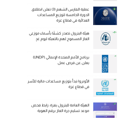
عملية الفارس الشهم (3) تعلن انطلاق
الدورة الخامسة لتوزيع المساعدات
الغذائية في قطاع غزة
هيئة البترول تصدر كشفًا بأسماء موزعي
الغاز المسموح لهم بالتعبئة ليوم غدٍ
برنامج الأمم المتحدة الإنمائي (UNDP)
يعلن عن فرص عمل
الأونروا تبدأ بتوزيع مساعدات مالية للأسر
في قطاع غزة
الهيئة العامة للبترول بغزة: رابط فحص
موعد تسليم جرة الغاز برقم الهوية