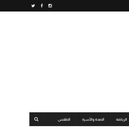
الرياضة
الصحة والأسرة
الطقس