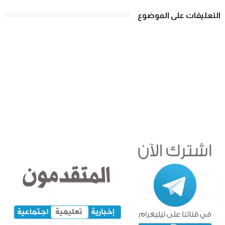
التعليقات على الموضوع