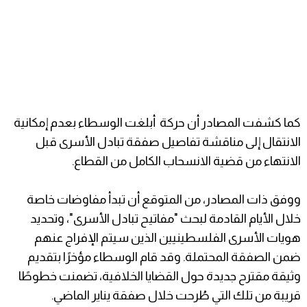
كما كشفت المصادر أن حركة أبلغت الوسطاء بعدم إمكانية
الانتقال إلى مناقشة تفاصيل صفقة تبادل الأسرى قبل
الانتهاء من قضية الانسحاب الكامل من القطاع.
ووفق ذات المصادر، من المتوقع أن تبدأ مفاوضات خاصة
خلال الأيام القادمة لبحث "مفاتيح تبادل الأسرى"، وتحديد
هويات الأسرى الفلسطينيين الذين سيتم الإفراج عنهم
ضمن الصفقة المحتملة. وقد قام الوسطاء مؤخرًا بتقديم
وثيقة مقترح جديدة حول القضايا الخلافية، تضمنت خطوطًا
قريبة من تلك التي طُرحت خلال صفقة يناير الماضي.