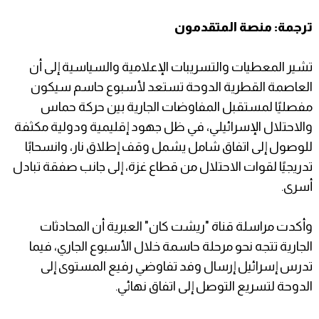
ترجمة: منصة المتقدمون
تشير المعطيات والتسريبات الإعلامية والسياسية إلى أن
العاصمة القطرية الدوحة تستعد لأسبوع حاسم سيكون
مفصليًا لمستقبل المفاوضات الجارية بين حركة حماس
والاحتلال الإسرائيلي، في ظل جهود إقليمية ودولية مكثفة
للوصول إلى اتفاق شامل يشمل وقف إطلاق نار، وانسحابًا
تدريجيًا لقوات الاحتلال من قطاع غزة، إلى جانب صفقة تبادل
أسرى.
وأكدت مراسلة قناة "ريشت كان" العبرية أن المحادثات
الجارية تتجه نحو مرحلة حاسمة خلال الأسبوع الجاري، فيما
تدرس إسرائيل إرسال وفد تفاوضي رفيع المستوى إلى
الدوحة لتسريع التوصل إلى اتفاق نهائي.