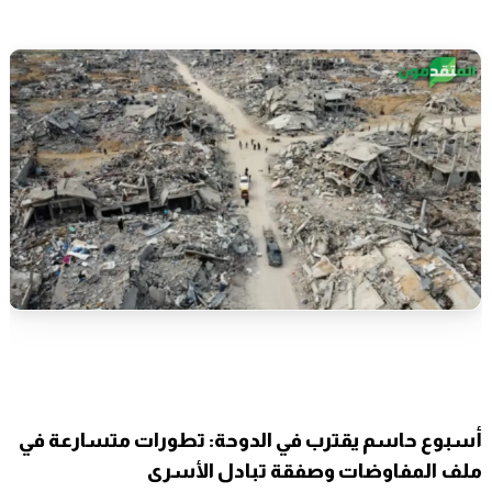
أسبوع حاسم يقترب في الدوحة: تطورات متسارعة في
ملف المفاوضات وصفقة تبادل الأسرى