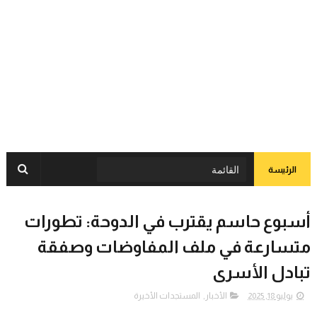
الرئيسة
أسبوع حاسم يقترب في الدوحة: تطورات
متسارعة في ملف المفاوضات وصفقة
تبادل الأسرى
يوليو 18, 2025
الأخبار
,
المستجدات الأخيرة