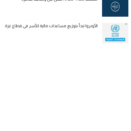
الأونروا تبدأ بتوزيع مساعدات مالية للأسر في قطاع غزة