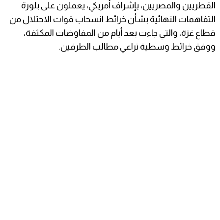
القطريين والمصريين، بإشراف أمريكي، يعملون على بلورة
التفاهمات النهائية بشأن خرائط انسحاب قوات الاحتلال من
قطاع غزة، والتي جاءت بعد أيام من المفاوضات المكثفة،
ووفق خرائط وسطية تراعي مطالب الطرفين.