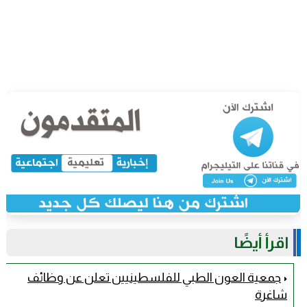
اقرأ أيضًا
جمعية العون الطبي للفلسطينيين تعلن عن وظائف
شاغرة