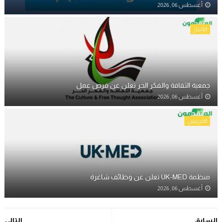
أغسطس 06, 2026
الأخبار
جمعية الثقافة والفكر الحر تعلن عن فرص عمل
أغسطس 06, 2026
الخريجين
منظمة UK-MED تعلن عن وظائف شاغرة
أغسطس 06, 2026
السابق
التالي