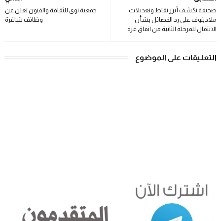
صحيفة تكشف أبرز نقاط وتعديلات
جمعية نوى للثقافة والفنون تعلن عن
ملادينوف على رد الفصائل بشأن
وظائف شاغرة
الانتقال للمرحلة الثانية من اتفاق غزة
التعليقات على الموضوع