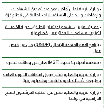
وزارة التربية تعلن أماكن ومواعيد تصديق الشهادات
والإفادات والرد على الاستفسارات للطلبة في قطاع غزة
عملية الفارس الشهم (3) تعلن انطلاق الدورة الخامسة
لتوزيع المساعدات الغذائية في قطاع غزة
برنامج الأمم المتحدة الإنمائي (UNDP) يعلن عن فرص
عمل
منظمة أطباء بلا حدود (MSF) تعلن عن وظائف شاغرة
وزارة التربية والتعليم تنشر جدول امتحانات الثانوية العامة
وطبيعة الأسئلة للدورة الثانية (وجاهياً وورقياً)
وزارة التربية والتعليم تعلن عن الطلبة المرشحون للمنح
الدراسية في بولندا