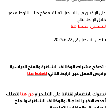
على الراغبين في التسجيل تعبئة نموذج طلب التوظيف من
خلال الرابط التالي:
للتسجيل اضغط هنا
​ينتهي التسجيل في 22-6-2026.
- تصفح عشرات الوظائف الشاغرة والمنح الدراسية
وفرص العمل عبر الرابط التالي:
اضغط هنا
ندعوك للانضمام لقناتنا على التيليجرام
من هنا
لتصلك
أحدث الأخبار العاجلة، والوظائف الشاغرة، والمنح
الدراسية، والملفات التعليمية