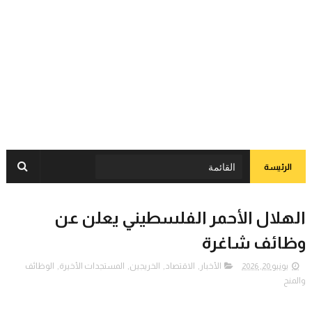
الرئيسة
الهلال الأحمر الفلسطيني يعلن عن
وظائف شاغرة
يونيو 20, 2026
الأخبار
,
الاقتصاد
,
الخريجين
,
المستجدات الأخيرة
,
الوظائف
والمنح