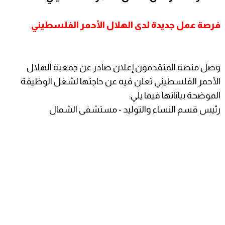
فرصة عمل جديدة لدى الهلال الأحمر الفلسطيني
وصل منصة المتقدمون إعلان صادر عن جمعية الهلال
الأحمر الفلسطيني تعلن فيه عن حاجتها لشغل الوظيفة
الموضحة بياناتها فيما يلي:
رئيس قسم النساء والتوليد - مستشفى الشمال