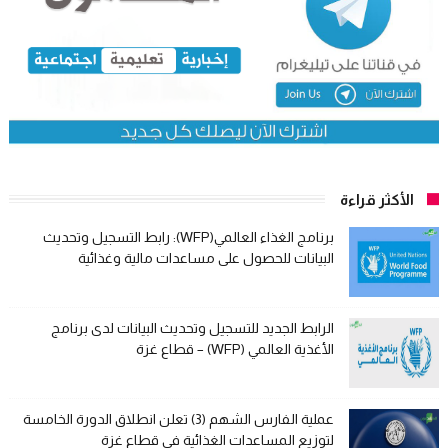
الأكثر قراءة
برنامج الغذاء العالمي(WFP): رابط التسجيل وتحديث
البيانات للحصول على مساعدات مالية وغذائية
الرابط الجديد للتسجيل وتحديث البيانات لدى برنامج
الأغذية العالمي (WFP) – قطاع غزة
عملية الفارس الشهم (3) تعلن انطلاق الدورة الخامسة
لتوزيع المساعدات الغذائية في قطاع غزة