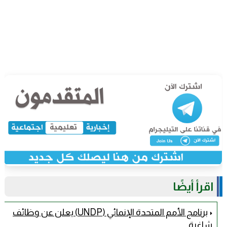
اقرأ أيضًا
برنامج الأمم المتحدة الإنمائي (UNDP) يعلن عن وظائف
شاغرة