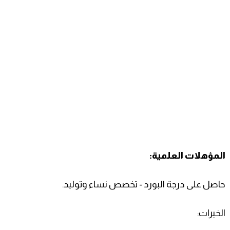
المؤهلات العلمية:
​حاصل على درجة البورد - تخصص نساء وتوليد.
​الخبرات: