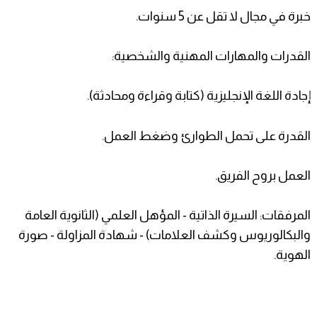
​خبرة في مجال لا تقل عن 5 سنوات.
​القدرات والمهارات المهنية والشخصية:
​إجادة اللغة الإنجليزية (كتابة وقراءة ومحادثة).
​القدرة على تحمل الطوارئ وضغط العمل.
​العمل بروح الفريق.
​المرفقات: السيرة الذاتية - المؤهل العلمي (الثانوية العامة
والبكالوريوس وكشف العلامات) - شهادة المزاولة - صورة
الهوية.