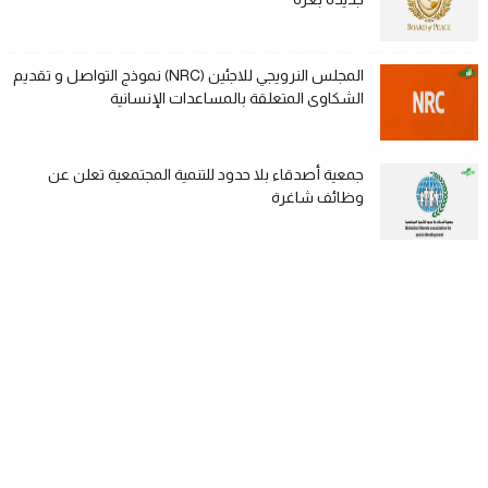
المجلس النرويجي للاجئين (NRC) نموذج التواصل و تقديم
الشكاوى المتعلقة بالمساعدات الإنسانية
جمعية أصدقاء بلا حدود للتنمية المجتمعية تعلن عن
وظائف شاغرة