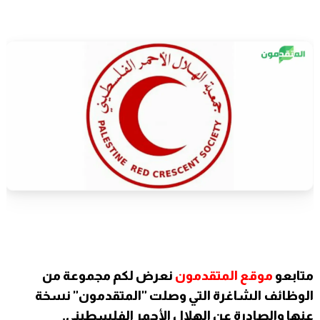
متابعو
موقع المتقدمون
نعرض لكم مجموعة من
الوظائف الشاغرة التي وصلت "المتقدمون" نسخة
عنها والصادرة عن الهلال الأحمر الفلسطيني.