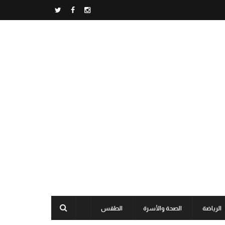
الرياضة
الصحة والأسرة
الطقس