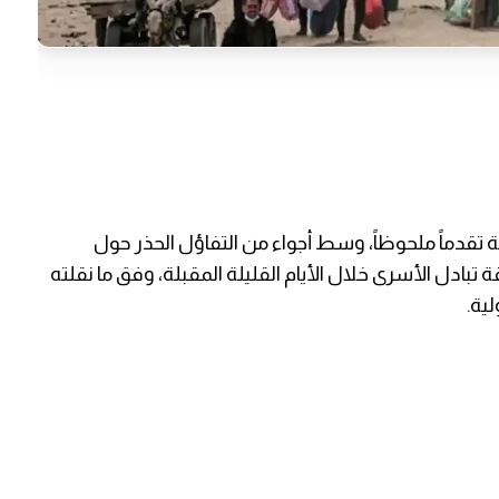
قدماً ملحوظاً، وسط أجواء من التفاؤل الحذر حول
تبادل الأسرى خلال الأيام القليلة المقبلة، وفق ما نقلته