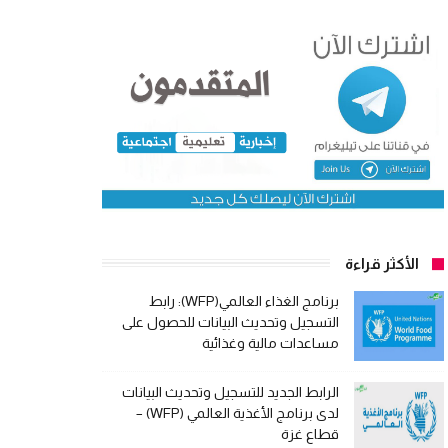
الأكثر قراءة
برنامج الغذاء العالمي(WFP): رابط
التسجيل وتحديث البيانات للحصول على
مساعدات مالية وغذائية
الرابط الجديد للتسجيل وتحديث البيانات
لدى برنامج الأغذية العالمي (WFP) –
قطاع غزة