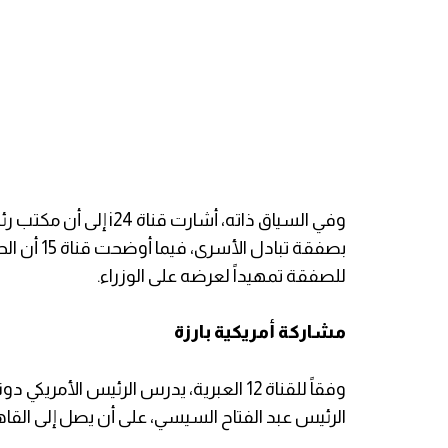
وفي السياق ذاته، أشارت
بصفقة تباد
للصفقة تمهيداً لعرضه على الوزراء.
مشاركة أمريكية بارزة
وفقاً للقناة 12 العبرية، يدرس الرئيس ا
الرئيس عبد الفتاح السيسي، على أن يصل إلى القاه