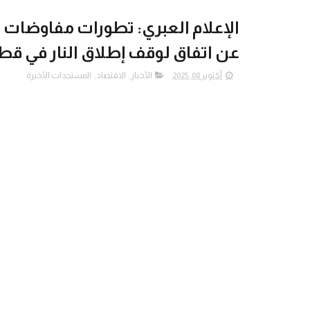
الإعلام العبري: تطورات مفاوضات ش
عن اتفاق لوقف إطلاق النار في قطا
أكتوبر 08, 2025
الأخبار
,
الاقتصاد
,
المستجدات الأخيرة