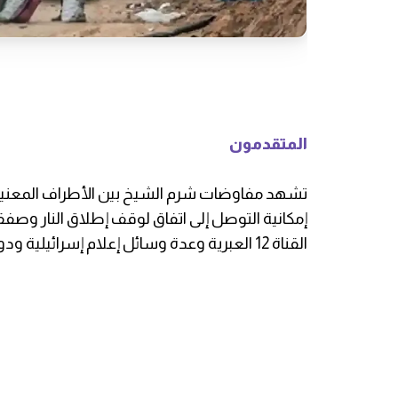
المتقدمون
تشهد مفاوضات شرم الشيخ بين الأطراف المعنية ت
إمكانية التوصل إلى اتفاق لوقف إطلاق النار وصفقة 
القناة 12 العبرية وعدة وسائل إعلام إسرائيلية ودولية.