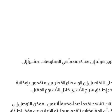
ع المستوى قوله إن هناك تقدماً في المفاوضات، مشيراً إلى
على التفاصيل إن الوسطاء القطريين يعتقدون بإمكانية
بدء إطلاق سراح الأسرى خلال الأسبوع المقبل.
ات تشهد تقدماً جيداً، مضيفاً أنه من الممكن التوصل إلى
تركي أن المفاوضات تتقدم وربما يتم الإعلان عن وقف إطلاق