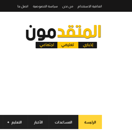
اتفاقية الاستخدام
من نحن
سياسة الخصوصية
اتصل بنا
الرئيسة
المساعدات
الأخبار
التعليم