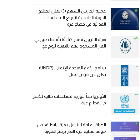
عملية الفارس الشهم (3) تعلن انطلاق
الدورة الخامسة لتوزيع المساعدات
الغذائية في قطاع غزة
هيئة البترول تصدر كشفًا بأسماء موزعي
الغاز المسموح لهم بالتعبئة ليوم غدٍ
برنامج الأمم المتحدة الإنمائي (UNDP)
يعلن عن فرص عمل
الأونروا تبدأ بتوزيع مساعدات مالية للأسر
في قطاع غزة
الهيئة العامة للبترول بغزة: رابط فحص
موعد تسليم جرة الغاز برقم الهوية