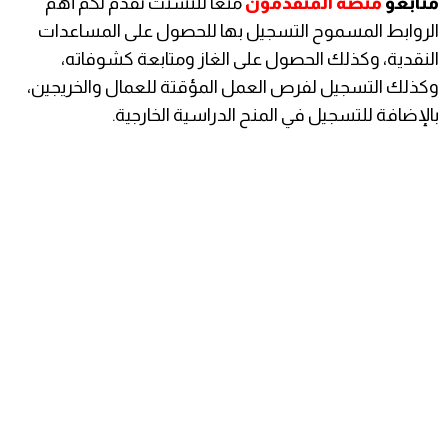
متابعو
منصة المتقدمون
منعًا للتشتت نقدم لكم أهم
الروابط المسموح التسجيل بها للحصول على المساعدات
النقدية، وكذلك الحصول على الغاز ومتابعة كشوفاته،
وكذلك التسجيل لفرص العمل المؤقتة للعمال والخريجين،
بالإضافة للتسجيل في المنح الدراسية الخارجية.