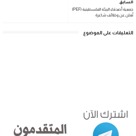
السابق
جمعية أصدقاء البيئة الفلسطينية (PEF)
تُعلن عن وظائف شاغرة
التعليقات على الموضوع