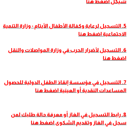
شيكل اضغط هنا
5. التسجيل لرعاية وكفالة الأطفال الأيتام - وزارة التنمية
الاجتماعية اضغط هنا
6. التسجيل لأضرار الحرب في وزارة المواصلات والنقل
اضغط هنا
7. التسجيل في مؤسسة إنقاذ الطفل الدولية للحصول
المساعدات النقدية أو العينية اضغط هنا
8. رابط التسجيل في الغاز أو معرفة حالة طلبك لمن
سجل في الغاز وتقديم الشكوى اضغط هنا