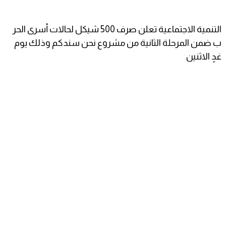
التنمية الاجتماعية تعلن صرف 500 شيكل لحالات أسرى الحر
ب ضمن المرحلة الثانية من مشروع نحن سندكم وذلك يوم
غدٍ الاثنين