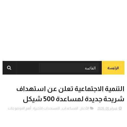
الرئيسة
التنمية الاجتماعية تعلن عن استهداف
شريحة جديدة لمساعدة 500 شيكل
فبراير 08, 2026
الأخبار
,
المساعدات
,
المستجدات الأخيرة
,
أهم الموضوعات