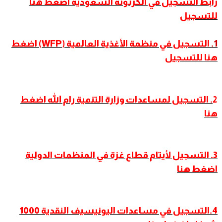
رابط التسجيل في الكرتونة السعودية اضغط هنا
للتسجيل
1.
التسجيل في منظمة الأغذية العالمية (WFP) اضغط
هنا للتسجيل
2
. التسجيل لمساعدات وزارة التنمية رام الله اضغط
هنا
3. التسجيل لأيتام قطاع غزة في المنظمات الدولية
اضغط هنا
4.التسجيل في مساعدات اليونيسيف النقدية 1000