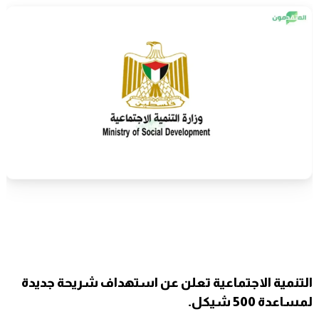
التنمية الاجتماعية تعلن عن استهداف شريحة جديدة
لمساعدة 500 شيكل.