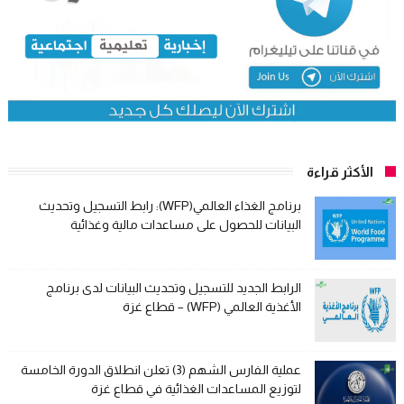
الأكثر قراءة
برنامج الغذاء العالمي(WFP): رابط التسجيل وتحديث
البيانات للحصول على مساعدات مالية وغذائية
الرابط الجديد للتسجيل وتحديث البيانات لدى برنامج
الأغذية العالمي (WFP) – قطاع غزة
عملية الفارس الشهم (3) تعلن انطلاق الدورة الخامسة
لتوزيع المساعدات الغذائية في قطاع غزة