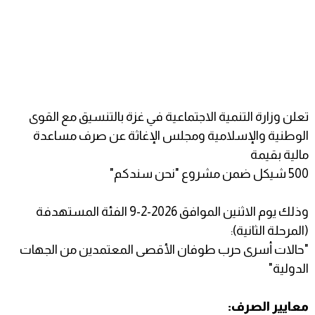
تعلن وزارة التنمية الاجتماعية في غزة بالتنسيق مع القوى
الوطنية والإسلامية ومجلس الإغاثة عن صرف مساعدة
مالية بقيمة
500 شيكل ضمن مشروع "نحن سندكم"
وذلك يوم الاثنين الموافق 2026-2-9 الفئة المستهدفة
(المرحلة الثانية):
"حالات أسرى حرب طوفان الأقصى المعتمدين من الجهات
الدولية"
معايير الصرف: