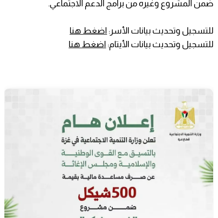
ضمن المشروع وغيره من برامج الدعم الاجتماعي.
للتسجيل وتحديث بيانات الأسر:
اضغط هنا
للتسجيل وتحديث بيانات الأيتام:
اضغط هنا