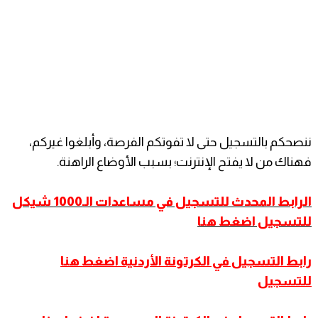
ننصحكم بالتسجيل حتى لا تفوتكم الفرصة، وأبلغوا غيركم،
فهناك من لا يفتح الإنترنت؛ بسبب الأوضاع الراهنة.
الرابط المحدث للتسجيل في مساعدات الـ1000 شيكل
للتسجيل اضغط هنا
رابط التسجيل في الكرتونة الأردنية اضغط هنا
للتسجيل