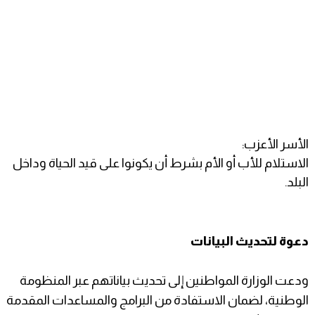
الأسر الأعزب:
الاستلام للأب أو الأم بشرط أن يكونوا على قيد الحياة وداخل
البلد.
دعوة لتحديث البيانات
ودعت الوزارة المواطنين إلى تحديث بياناتهم عبر المنظومة
الوطنية، لضمان الاستفادة من البرامج والمساعدات المقدمة