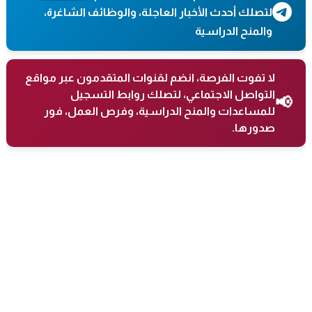
لتصلك أحدث الأخبار العاجلة، والوظائف الشاغرة،
والمنح الدراسية
لا تفوت الفرصة، انضم لقنوات المتقدمون عبر مواقع
التواصل الاجتماعي، لتصلك روابط التسجيل
📢
للمساعدات والمنح الدراسية، وفرص العمل، فور
صدورها.