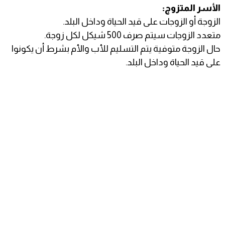
الأسر المتزوج:
الزوجة أو الزوجات على قيد الحياة وداخل البلد.
متعدد الزوجات سيتم صرف 500 شيكل لكل زوجة.
حال الزوجة متوفية يتم التسليم للأب والأم بشرط أن يكونوا
على قيد الحياة وداخل البلد.