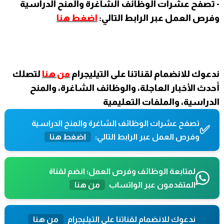
- تصفح عشرات الوظائف الشاغرة والمنح الدراسية
وفرص العمل عبر الرابط التالي:
اضغط هنا
ندعوك للانضمام لقناتنا على التيليجرام
من هنا
لتصلك
أحدث الأخبار العاجلة، والوظائف الشاغرة، والمنح
الدراسية، والملفات التعليمية
تصفح عشرات الوظائف الشاغرة والمنح الدراسية
✅
وفرص العمل عبر الرابط التالي:
اضغط هنا
لمتابعة الوظائف وفرص العمل؛ انضم لقناة
المتقدمون عبر الواتساب
من هنا
ندعوك للانضمام لقناتنا على التيليجرام
من هنا