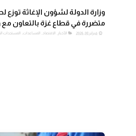
متضررة في قطاع غزة بالتعاون مع و
فبراير 08, 2026
الأخبار
,
الاقتصاد
,
المساعدات
,
المستجدات الأ