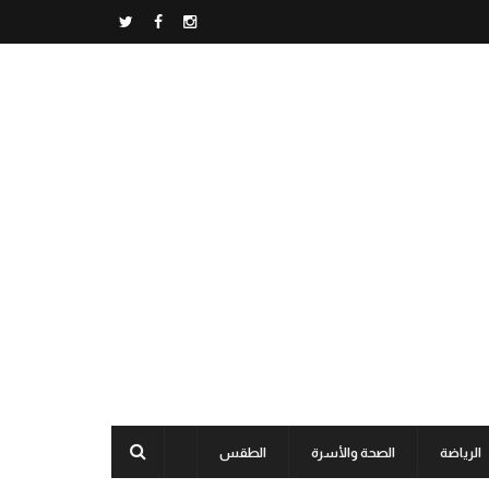
الرياضة
الصحة والأسرة
الطقس