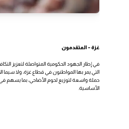
غزة – المتقدمون
في إطار الجهود الحكومية المتواصلة لتعزيز التكا
التي يمر بها المواطنون في قطاع غزة، ولا سيما الأسر
حملة واسعة لتوزيع لحوم الأضاحي، بما يسهم في 
الأساسية.