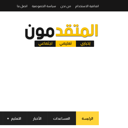
اتفاقية الاستخدام
من نحن
سياسة الخصوصية
اتصل بنا
الرئيسة
المساعدات
الأخبار
التعليم