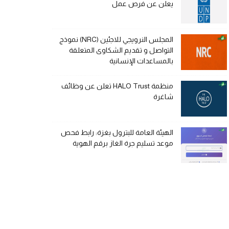
يعلن عن فرص عمل
المجلس النرويجي للاجئين (NRC) نموذج
التواصل و تقديم الشكاوى المتعلقة
بالمساعدات الإنسانية
منظمة HALO Trust تعلن عن وظائف
شاغرة
الهيئة العامة للبترول بغزة: رابط فحص
موعد تسليم جرة الغاز برقم الهوية