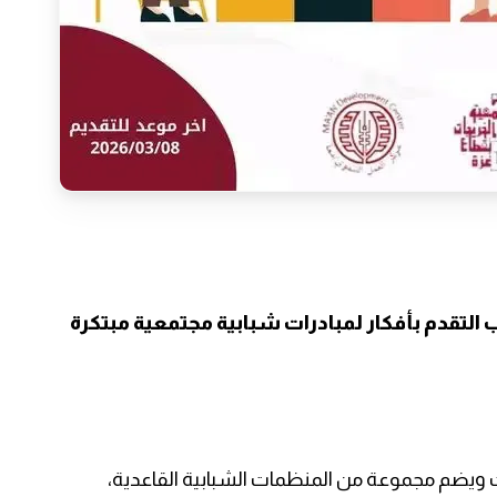
التقدم بأفكار لمبادرات شبابية مجتمعية مبتكرة
 ويضم مجموعة من المنظمات الشبابية القاعدية،