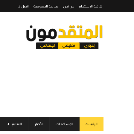
اتفاقية الاستخدام
من نحن
سياسة الخصوصية
اتصل بنا
الرئيسة
المساعدات
الأخبار
التعليم