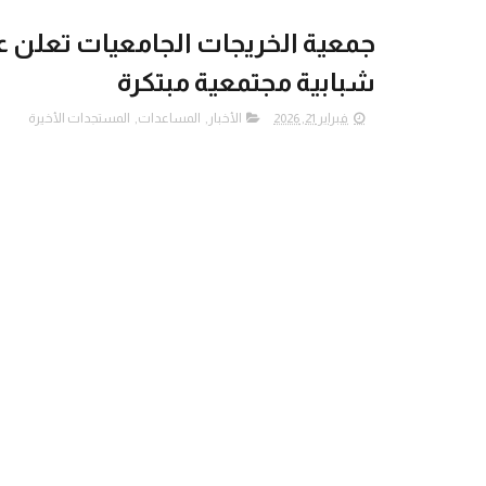
جمعية الخريجات الجامعيات تعلن عن
شبابية مجتمعية مبتكرة
فبراير 21, 2026
الأخبار
,
المساعدات
,
المستجدات الأخيرة