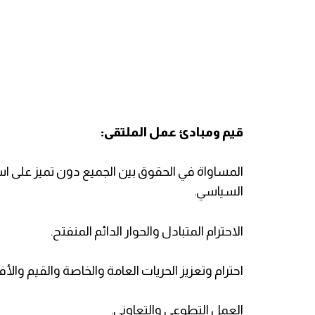
قيم ومبادئ عمل الملتقى:
المساواة في الحقوق بين الجميع دون تميز على اس
السياسي.
الاحترام المتبادل والحوار الدائم المنفتح.
احترام وتعزيز الحريات العامة والخاصة والقيم والأ
العمل التطوعي والتعاوني.