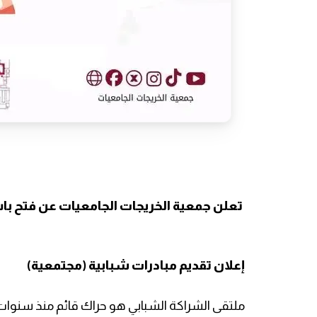
تعلن جمعية الخريجات الجامعيات عن فتح باب 
إعلان تقديم مبادرات شبابية (مجتمعية)
ملتقى الشراكة الشبابي هو حراك قائم منذ سنوات