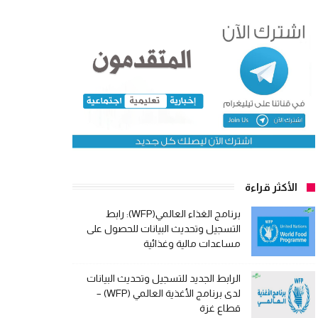
الأكثر قراءة
برنامج الغذاء العالمي(WFP): رابط
التسجيل وتحديث البيانات للحصول على
مساعدات مالية وغذائية
الرابط الجديد للتسجيل وتحديث البيانات
لدى برنامج الأغذية العالمي (WFP) –
قطاع غزة