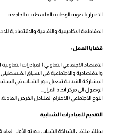
الاعتزاز بالهوية الوطنية الفلسطينية الجامعة.
المقاطعة الاكاديمية والثقافية والاقتصادية للاح
قضايا العمل
:
الاقتصاد الاجتماعي التعاوني (المبادرات التعاونية
والاقتصادية والاجتماعية في السياق الفلسطيني)
المشاركة الشبابية تفعيل دور الشباب في المجتمع
الوصول الى مركز اتخاذ القرار ...
النوع الاجتماعي (الاحترام المتبادل الفرص العادلة،
التقديم للمبادرات الشبابية