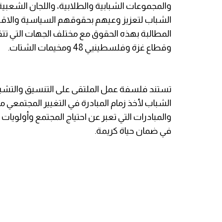
والمجموعات الشبابية والطلابية، واللجان الشعب
الشباب لتعزيز وعيهم بحقوقهم السياسية والاقتص
المطالبة بهذه الحقوق مع مختلف الجهات التي تتق
وقطاع غزة وفلسطينيي 48 ومخيمات الشتات.
تستند فلسفة عمل الملتقى على التنسيق والتشبي
الشباب لأخذ زمام المبادرة في التغيير المجتمعي 
والمبادرات التي تعبر عن احتياج المجتمع وأولويات
في ضمان حياة كريمة.