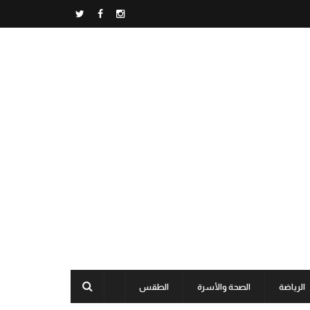
الرياضة
الصحة والأسرة
الطقس