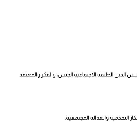
س الدين الطبقة الاجتماعية الجنس، والفكر والمعتقد
فكار التقدمية والعدالة المجتمعية.