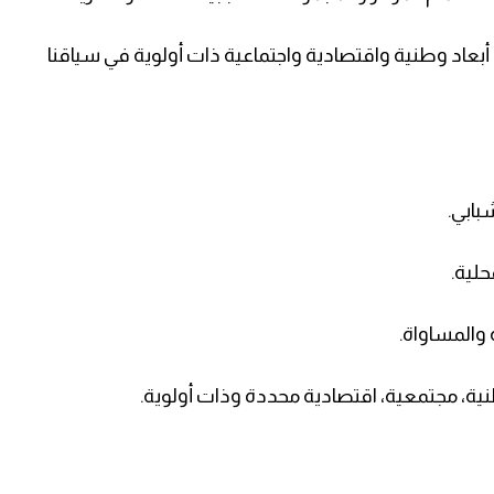
بعاد وطنية واقتصادية واجتماعية ذات أولوية في سياقنا
شبابي.
حلية.
ة والمساواة.
نية، مجتمعية، اقتصادية محددة وذات أولوية.