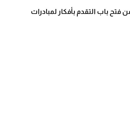
 فتح باب التقدم بأفكار لمبادرات