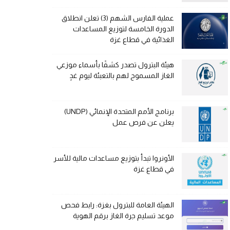
عملية الفارس الشهم (3) تعلن انطلاق
الدورة الخامسة لتوزيع المساعدات
الغذائية في قطاع غزة
هيئة البترول تصدر كشفًا بأسماء موزعي
الغاز المسموح لهم بالتعبئة ليوم غدٍ
برنامج الأمم المتحدة الإنمائي (UNDP)
يعلن عن فرص عمل
الأونروا تبدأ بتوزيع مساعدات مالية للأسر
في قطاع غزة
الهيئة العامة للبترول بغزة: رابط فحص
موعد تسليم جرة الغاز برقم الهوية