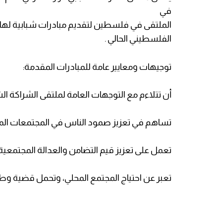
في
الملتقى في فلسطين لتقديم مبادرات شبابية لها أ
الفلسطيني الحالي .
توجيهات ومعايير عامة للمبادرات المقدمة:
أن تتلاءم مع التوجهات العامة لملتقى الشراكة ال
تساهم في تعزيز صمود الناس في المجتمعات الم
تعمل على تعزيز قيم التضامن والعدالة المجتمعي
تعبر عن احتياج المجتمع المحلي، وتحمل قضية وط