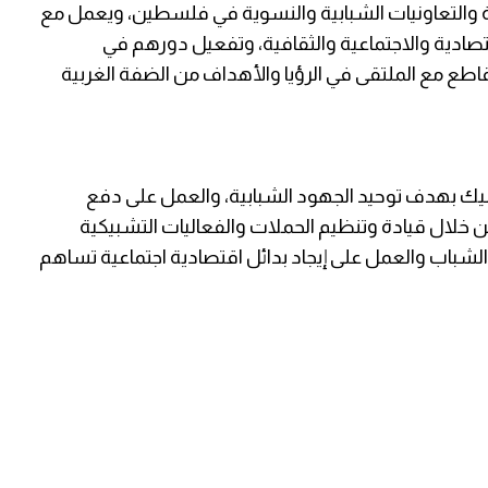
ية والتعاونيات الشبابية والنسوية في فلسطين، ويعمل مع
ادية والاجتماعية والثقافية، وتفعيل دورهم في
اطع مع الملتقى في الرؤيا والأهداف من الضفة الغربية
ك بهدف توحيد الجهود الشبابية، والعمل على دفع
من خلال قيادة وتنظيم الحملات والفعاليات التشبيكية
 الشباب والعمل على إيجاد بدائل اقتصادية اجتماعية تساهم