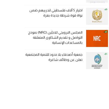
اختيار 5 آلاف فلسطيني لتدريبهم ضمن
نواة قوة شرطة جديدة بغزة
المجلس النرويجي للاجئين (NRC) نموذج
التواصل و تقديم الشكاوى المتعلقة
بالمساعدات الإنسانية
جمعية أصدقاء بلا حدود للتنمية المجتمعية
تعلن عن وظائف شاغرة