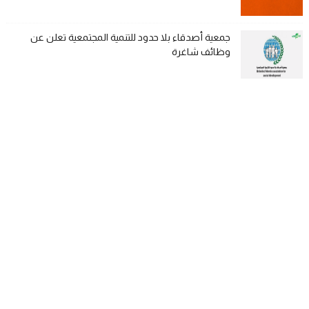
جمعية أصدقاء بلا حدود للتنمية المجتمعية تعلن عن
وظائف شاغرة