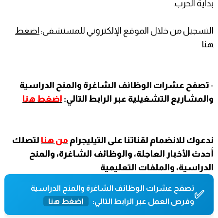
بداية الحرب.
التسجيل من خلال الموقع الإلكتروني للمستشفى:
اضغط
هنا
-
تصفح عشرات الوظائف الشاغرة والمنح الدراسية
والمشاريع التشغيلية عبر الرابط التالي:
اضغط هنا
ندعوك للانضمام لقناتنا على التيليجرام
من هنا
لتصلك
أحدث الأخبار العاجلة، والوظائف الشاغرة، والمنح
الدراسية، والملفات التعليمية
تصفح عشرات الوظائف الشاغرة والمنح الدراسية
✅
وفرص العمل عبر الرابط التالي:
اضغط هنا