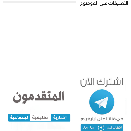
التعليقات على الموضوع