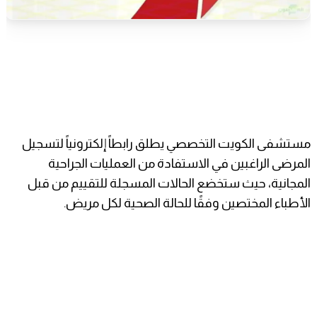
مستشفى الكويت التخصصي يطلق رابطاً إلكترونياً لتسجيل
المرضى الراغبين في الاستفادة من العمليات الجراحية
المجانية، حيث ستخضع الحالات المسجلة للتقييم من قبل
الأطباء المختصين وفقًا للحالة الصحية لكل مريض.