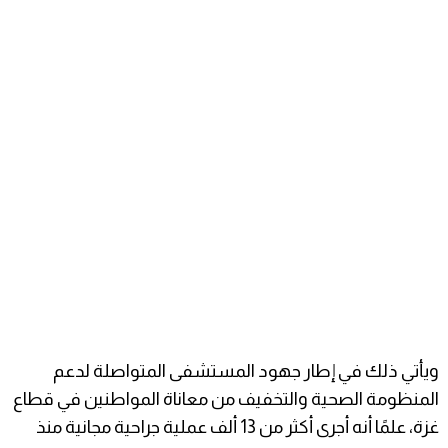
ويأتي ذلك في إطار جهود المستشفى المتواصلة لدعم
المنظومة الصحية والتخفيف من معاناة المواطنين في قطاع
غزة، علمًا أنه أجرى أكثر من 13 ألف عملية جراحية مجانية منذ