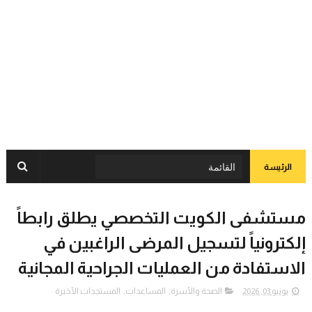
الرئيسة
مستشفى الكويت التخصصي يطلق رابطاً
إلكترونياً لتسجيل المرضى الراغبين في
الاستفادة من العمليات الجراحية المجانية
يونيو 03, 2026
الصحة والأسرة
,
المساعدات
,
المستجدات الأخيرة