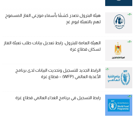
هيئة البترول تصدر كشفًا بأسماء موزعي الغاز المسموح
لهم بالتعبئة ليوم غدٍ
الهيئة العامة للبترول: رابط تعديل بيانات طلب تعبئة الغاز
لسكان قطاع غزة
الرابط الجديد للتسجيل وتحديث البيانات لدى برنامج
الأغذية العالمي (WFP) – قطاع غزة
رابط التسجيل في برنامج الغذاء العالمي قطاع غزة