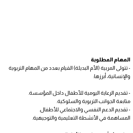
المهام المطلوبة
- تتولى المربية (الأم البديلة) القيام بعدد من المهام التربوية
والإنسانية، أبرزها:
- تقديم الرعاية اليومية للأطفال داخل المؤسسة.
متابعة الجوانب التربوية والسلوكية.
- تقديم الدعم النفسي والاجتماعي للأطفال.
المساهمة في الأنشطة التعليمية والتوجيهية.