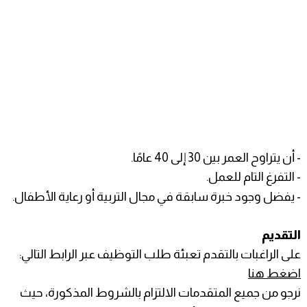
- أن يتراوح العمر بين 30 إلى 40 عامًا.
- التفرغ التام للعمل.
- يفضل وجود خبرة سابقة في مجال التربية أو رعاية الأطفال.
التقديم
على الراغبات بالتقدم تعبئة طلب التوظيف عبر الرابط التالي:
اضغط هنا
نرجو من جميع المتقدمات الالتزام بالشروط المذكورة، حيث