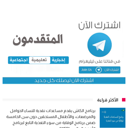
الأكثر قراءة
برنامج الكاش يقدم مساعدات نقدية للنساء الحوامل
والمرضعات، والأطفال المستحقين دون سن الخامسة
ضمن برنامج الوقاية من سوء التغذية التابع لبرنامج