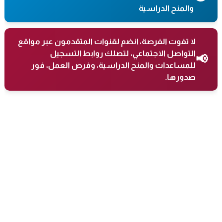
والمنح الدراسية
لا تفوت الفرصة، انضم لقنوات المتقدمون عبر مواقع
التواصل الاجتماعي، لتصلك روابط التسجيل
📢
للمساعدات والمنح الدراسية، وفرص العمل، فور
صدورها.