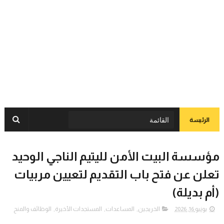
الرئيسة
مؤسسة البيت الأمن لليتيم الناجي الوحيد
تعلن عن فتح باب التقديم لتعيين مربيات
(أم بديلة)
يونيو 16, 2026
الخريجين
,
المساعدات
,
المستجدات الأخيرة
,
الوظائف والمنح