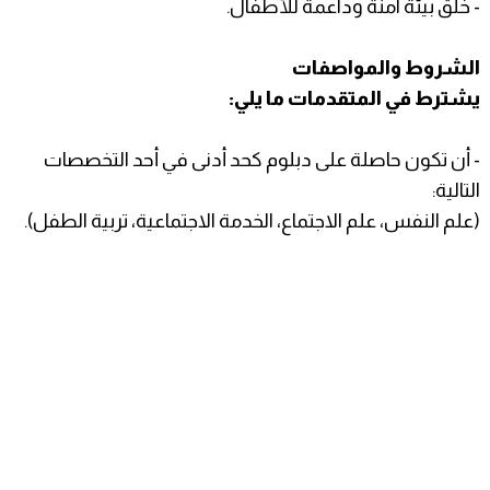
- خلق بيئة آمنة وداعمة للأطفال.
الشروط والمواصفات
يشترط في المتقدمات ما يلي:
- أن تكون حاصلة على دبلوم كحد أدنى في أحد التخصصات
التالية:
(علم النفس، علم الاجتماع، الخدمة الاجتماعية، تربية الطفل).