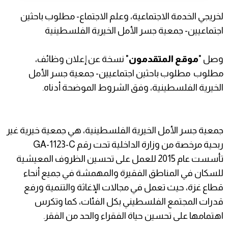
لخريجي الخدمة الاجتماعية، وعلم الاجتماع- مطلوب باحثين
اجتماعيين- جمعية جسر الأمل الخيرية الفلسطينية
وصل "
موقع المتقدمون
" نسخة عن إعلان وظائف،
مطلوب مطلوب باحثين اجتماعيين- جمعية جسر الأمل
الخيرية الفلسطينية، وفق الشروط الموضحة أدناه.
جمعية جسر الأمل الخيرية الفلسطينية، هي جمعية خيرية غير
ربحية مرخصة من وزارة الداخلية تحت رقم GA-1123-C
تأسست عام 2015 للعمل على تحسين الظروف المعيشية
للسكان في المناطق الفقيرة والمهمشة في جميع أنحاء
قطاع غزة، حيث تعمل في مجالات الإغاثة والتنمية ورفع
قدرات المجتمع الفلسطيني بكل الفئات، كما وتكرس
اهتمامها على تحسين حياة الفقراء والحد من الفقر.