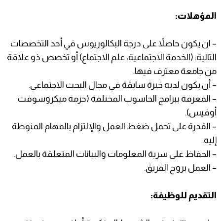
المؤهلات:
– ان يكون حاصلاً على درجة البكالوريوس في أحد التخصصات
التالية: (الخدمة الاجتماعية، علم الاجتماع) أو تخصص ذو علاقة
من جامعة معترف فيها.
– أن يكون لديه خبرة سابقة في مجال البحث الاجتماعي.
– المعرفة ببرامج الحاسوب المختلفة (حزمة ميكروسوفت
أوفيس).
– القدرة على تحمل ضغط العمل والإلتزام بالمهام المنوطة
إليه.
– الحفاظ على سرية المعلومات والبيانات المتعلقة بالعمل.
– العمل بروح الفريق.
التقديم للوظيفة: