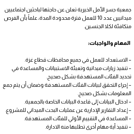
جمعية جسر الأمل الخيرية تعلن عن حاجتها لباحثين اجتماعيين
ميدانيين عدد 10 للعمل فترة محدودة المدة، علماً بأن الفرص
متكافئة لكلا الجنسين.
المهام والواجبات:
– الاستعداد للعمل في جميع محافظات قطاع غزة.
– تنفيذ زيارات ميدانية وتعبئة الاستبيانات والمساعدة في
تحديد الفئات المستهدفة بشكل صحيح.
– إجراء التحقق لبيانات الفئات المستهدفة وضمان أن يتم جمع
المعلومات بشكل صحيح.
– ادخال البيانات إلى قاعدة البيانات الخاصة بالجمعية.
– إعداد التقارير الإدارية عن عمليات البحث الميداني للمشروع.
– المساعدة في التقييم الأولي للفئات المستهدفة.
– تنفيذ أية مهام أخرى تطلبها منه الادارة.