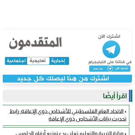
اقرأ أيضًا
الاتحاد العام الفلسطيني للأشخاص ذوي الإعاقة: رابط
تحديث بيانات الأشخاص ذوي الإعاقة
وزارة التربية والتعليم تعلن بدء توزيع أرقام الجلوس