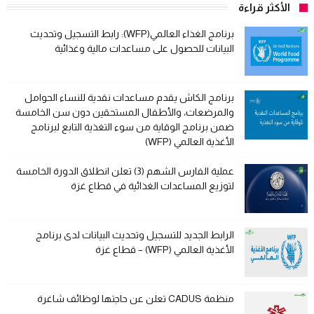
الأكثر قراءة
برنامج الغذاء العالمي(WFP): رابط التسجيل وتحديث
البيانات للحصول على مساعدات مالية وغذائية
برنامج الكاش يقدم مساعدات نقدية للنساء الحوامل
والمرضعات، والأطفال المستحقين دون سن الخامسة
ضمن برنامج الوقاية من سوء التغذية التابع لبرنامج
الأغذية العالمي (WFP)
عملية الفارس الشهم (3) تعلن انطلاق الدورة الخامسة
لتوزيع المساعدات الغذائية في قطاع غزة
الرابط الجديد للتسجيل وتحديث البيانات لدى برنامج
الأغذية العالمي (WFP) – قطاع غزة
منظمة CADUS تعلن عن حاجتها لوظائف شاغرة