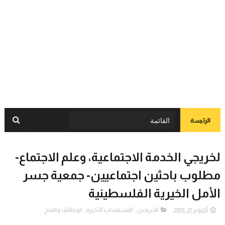
الرئيسة
لخريجي الخدمة الاجتماعية، وعلم الاجتماع-
مطلوب باحثين اجتماعيين- جمعية جسر
الأمل الخيرية الفلسطينية
أكتوبر 21, 2019
الخريجين
,
المستجدات الأخيرة
,
الوظائف والمنح