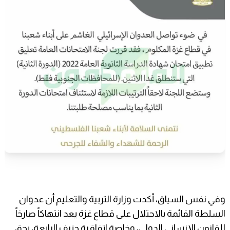
وفي نفس السياق، أكدت وزارة التربية والتعليم أن عدوان
السلطة القائمة بالاحتلال على قطاع غزة يعد انتهاكاً صارخاً
للقانون الإنساني الدولي، وخاصة اتفاقية جنيف الرابعة، بحق