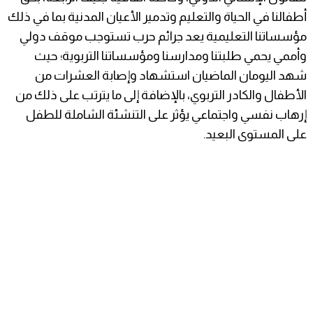
أطفالنا في الحياة والتعليم وتدمير الأعيان المدنية بما في ذلك
مؤسساتنا التعليمية يعد جرائم حرب تستوجب موقف دولي
وأممي يحمي طلبتنا ومدارسنا ومؤسساتنا التربوية؛ حيث
شهد اليومان الماضيان استشهاد وإصابة العشرات من
الأطفال والكادر التربوي، بالإضافة إلى ما يترتب على ذلك من
إرهاب نفسي واجتماعي يؤثر على التنشئة الشاملة للطفل
على المستوى البعيد.