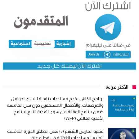
الأكثر قراءة
برنامج الكاش يقدم مساعدات نقدية للنساء الحوامل
والمرضعات، والأطفال المستحقين دون سن الخامسة
ضمن برنامج الوقاية من سوء التغذية التابع لبرنامج
الأغذية العالمي (WFP)
عملية الفارس الشهم (3) تعلن انطلاق الدورة الخامسة
لتوزيع المساعدات الغذائية في قطاع غزة