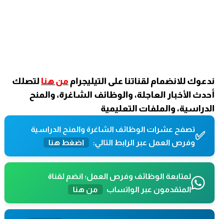
ندعوك للانضمام لقناتنا على التيليجرام
من هنا
لتصلك
أحدث الأخبار العاجلة، والوظائف الشاغرة، والمنح
الدراسية، والملفات التعليمية
تصفح عشرات الوظائف الشاغرة والمنح الدراسية
✅
وفرص العمل عبر الرابط التالي:
اضغط هنا
لمتابعة الوظائف وفرص العمل؛ انضم لقناة
المتقدمون عبر الواتساب
من هنا