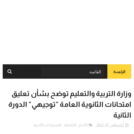
الرئيسة
وزارة التربية والتعليم توضح بشأن تعليق
امتحانات الثانوية العامة "توجيهي" الدورة
الثانية
أغسطس 07, 2022
الأخبار
,
الاقتصاد
,
المستجدات الأخيرة