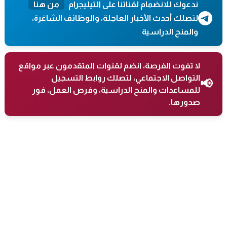
ندعوك للانضمام لقناتنا على التيليجرام
من هنا
لتصلك أحدث الأخبار العاجلة، والوظائف الشاغرة،
والمنح الدراسية
لا تفوت الفرصة، انضم لقنوات المتقدمون عبر مواقع
التواصل الاجتماعي، لتصلك روابط التسجيل
📢
للمساعدات والمنح الدراسية، وفرص العمل، فور
صدورها.