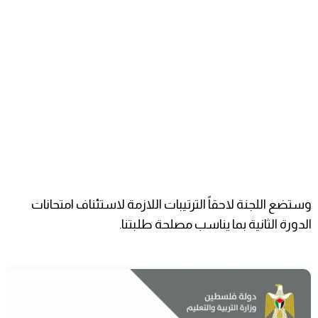
وستضع اللجنة لاحقاً الترتيبات اللازمة لاستئناف امتحانات
الدورة الثانية بما يناسب مصلحة طلبتنا.