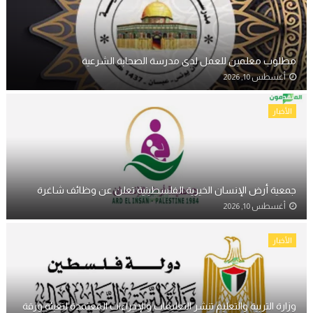
مطلوب معلمين للعمل لدى مدرسة الصحابة الشرعية
أغسطس 10, 2026
الأخبار
جمعية أرض الإنسان الخيرية الفلسطينية تعلن عن وظائف شاغرة
أغسطس 10, 2026
الأخبار
وزارة التربية والتعليم تنشر التعليمات والإجراءات المعتمدة لتعبئة ورقة