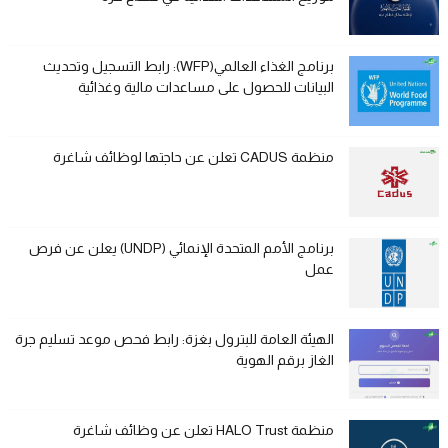
برنامج الغذاء العالمي(WFP): رابط التسجيل وتحديث
البيانات للحصول على مساعدات مالية وغذائية
منظمة CADUS تعلن عن حاجتها لوظائف شاغرة
برنامج الأمم المتحدة الإنمائي (UNDP) يعلن عن فرص
عمل
الهيئة العامة للبترول بغزة: رابط فحص موعد تسليم جرة
الغاز برقم الهوية
منظمة HALO Trust تعلن عن وظائف شاغرة