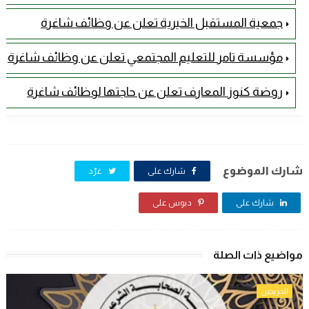
جمعية المستقبل الخيرية تعلن عن وظائف شاغرة
مؤسسة تامر للتعليم المجتمعي تعلن عن وظائف شاغرة
روضة كنوز المعارف تعلن عن حاجتها لوظائف شاغرة
شارك الموضوع
شارك على
غرّد
شارك على
دبوس على
مواضيع ذات الصلة
الخريجين