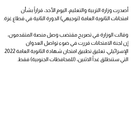
أصدرت وزارة التربية والتعليم، اليوم الأحد، قراراً بشأن
امتحانات الثانوية العامة (توجيهي) الدورة الثانية في قطاع غزة.
وقالت الوزارة في تصريح مقتضب وصل منصة المتقدمون،
إن لجنة الامتحانات قررت في ضوء تواصل العدوان
الإسرائيلي، تعليق تطبيق امتحان شهادة الثانوية العامة 2022
التي ستنطلق غداً الاثنين، (للمحافظات الجنوبية) فقط.