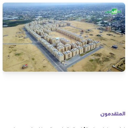
المتقدمون