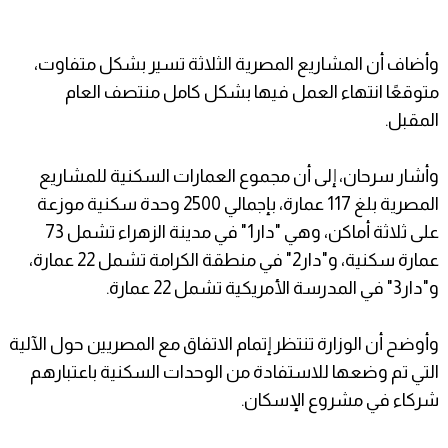
وأضاف أن المشاريع المصرية الثلاثة تسير بشكل متفاوت،
متوقعًا انتهاء العمل فيها بشكل كامل منتصف العام
المقبل.
وأشار سرحان، إلى أن مجموع العمارات السكنية للمشاريع
المصرية بلغ 117 عمارة، بإجمالي 2500 وحدة سكنية موزعة
على ثلاثة أماكن، وهي "دار1" في مدينة الزهراء تشمل 73
عمارة سكنية، و"دار2" في منطقة الكرامة تشمل 22 عمارة،
و"دار3" في المدرسة الأمريكية تشمل 22 عمارة.
وأوضح أن الوزارة تنتظر إتمام الاتفاق مع المصريين حول الآلية
التي تم وضعها للاستفادة من الوحدات السكنية باعتبارهم
شركاء في مشروع الإسكان.