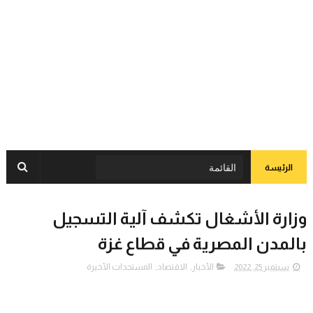
الرئيسة
وزارة الأشغال تكشف آلية التسجيل
بالمدن المصرية في قطاع غزة
سبتمبر 25, 2022
الأخبار
,
الاقتصاد
,
المستجدات الأخيرة