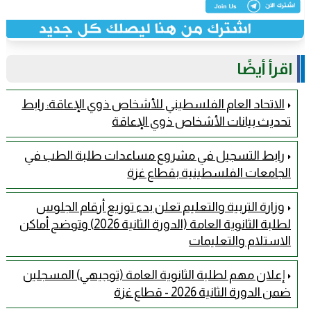
اقرأ أيضًا
الاتحاد العام الفلسطيني للأشخاص ذوي الإعاقة: رابط
تحديث بيانات الأشخاص ذوي الإعاقة
رابط التسجيل في مشروع مساعدات طلبة الطب في
الجامعات الفلسطينية بقطاع غزة
وزارة التربية والتعليم تعلن بدء توزيع أرقام الجلوس
لطلبة الثانوية العامة (الدورة الثانية 2026) وتوضح أماكن
الاستلام والتعليمات
إعلان مهم لطلبة الثانوية العامة (توجيهي) المسجلين
ضمن الدورة الثانية 2026 - قطاع غزة