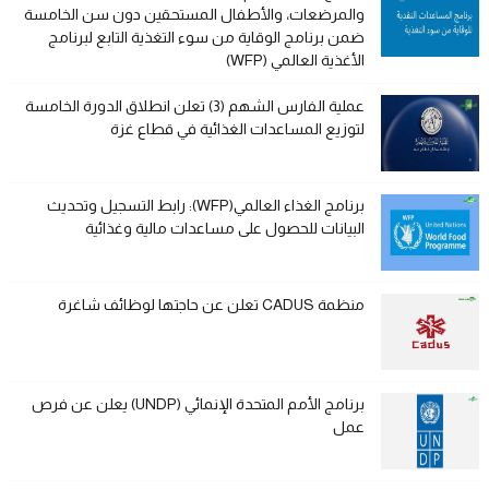
والمرضعات، والأطفال المستحقين دون سن الخامسة
ضمن برنامج الوقاية من سوء التغذية التابع لبرنامج
الأغذية العالمي (WFP)
عملية الفارس الشهم (3) تعلن انطلاق الدورة الخامسة
لتوزيع المساعدات الغذائية في قطاع غزة
برنامج الغذاء العالمي(WFP): رابط التسجيل وتحديث
البيانات للحصول على مساعدات مالية وغذائية
منظمة CADUS تعلن عن حاجتها لوظائف شاغرة
برنامج الأمم المتحدة الإنمائي (UNDP) يعلن عن فرص
عمل