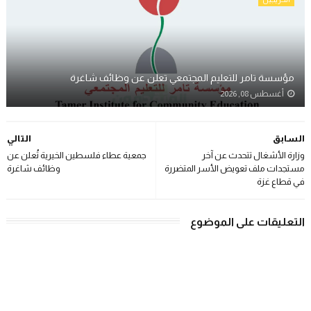
مؤسسة تامر للتعليم المجتمعي تعلن عن وظائف شاغرة
أغسطس 08, 2026
السابق
التالي
وزارة الأشغال تتحدث عن آخر
جمعية عطاء فلسطين الخيرية تُعلن عن
مستجدات ملف تعويض الأسر المتضررة
وظائف شاغرة
في قطاع غزة
التعليقات على الموضوع