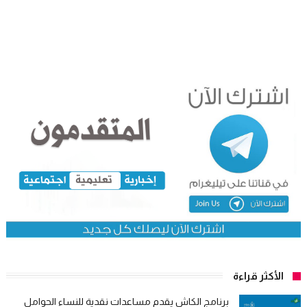
الأكثر قراءة
برنامج الكاش يقدم مساعدات نقدية للنساء الحوامل