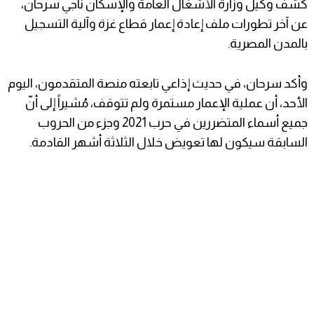
كشف وكيل وزارة الأشغال العامة والإسكان ناجي سرحان،
عن آخر تطورات ملف إعادة إعمار قطاع غزة وآلية التسجيل
بالمدن المصرية.
وأكد سرحان، في حديث إذاعي تابعته منصة المتقدمون، اليوم
الأحد، أن عملية الإعمار مستمرة ولم تتوقف، مُشيراً إلى أنّ
جميع أسماء المتضررين في حرب 2021 وجزء من الحروب
السابقة سيكون لها تعويض خلال الثلاثة أشهر القادمة.