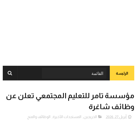
الرئيسة
مؤسسة تامر للتعليم المجتمعي تعلن عن
وظائف شاغرة
أبريل 27, 2026
الخريجين
,
المستجدات الأخيرة
,
الوظائف والمنح