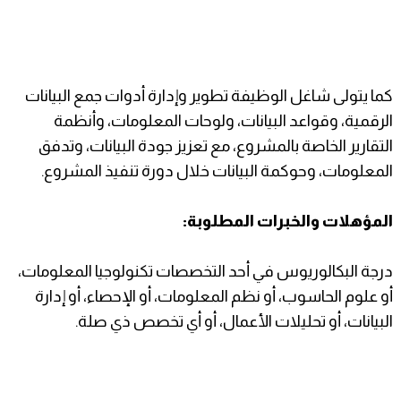
كما يتولى شاغل الوظيفة تطوير وإدارة أدوات جمع البيانات
الرقمية، وقواعد البيانات، ولوحات المعلومات، وأنظمة
التقارير الخاصة بالمشروع، مع تعزيز جودة البيانات، وتدفق
المعلومات، وحوكمة البيانات خلال دورة تنفيذ المشروع.
المؤهلات والخبرات المطلوبة:
درجة البكالوريوس في أحد التخصصات تكنولوجيا المعلومات،
أو علوم الحاسوب، أو نظم المعلومات، أو الإحصاء، أو إدارة
البيانات، أو تحليلات الأعمال، أو أي تخصص ذي صلة.