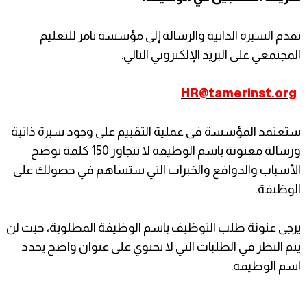
تقدم السيرة الذاتية والرسالة إلى مؤسسة تامر للتعليم
المجتمعي على البريد الإلكتروني التالي:
HR@tamerinst.org
ستعتمد المؤسسة في عملية التقييم على وجود سيرة ذاتية
ورسالة معنونة باسم الوظيفة لا تتجاوز 150 كلمة توضح
الأسباب والدوافع والخبرات التي ستساهم في حصولك على
الوظيفة.
يرجى عنونة طلب التوظيف باسم الوظيفة المطلوبة، حيث لن
يتم النظر في الطلبات التي لا تحتوي على عنوان واضح يحدد
اسم الوظيفة.