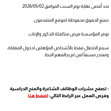
بحد أقصى نهاية يوم السبت الموافق 2026/05/02.
جميع الحقوق محفوظة لموقع المتقدمون.
توفر المؤسسة فرص متكافئة للذكور والإناث.
سيتم الاتصال فقط بالأشخاص المؤهلين لدخول المقابلة،
ونعتذر مسبقاً لمن لم يحالفهم الحظ.
- تصفح عشرات الوظائف الشاغرة والمنح الدراسية
وفرص العمل عبر الرابط التالي:
اضغط هنا