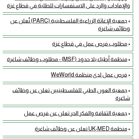
والإفادات والرد على الاستفسارات للطلبة في قطاع غزة
جمعية الإغاثة الزراعية الفلسطينية (PARC) تُعلن عن
وظائف شاغرة
مطلوب فرص عمل في قطاع غزة
منظمة أطباء بلا حدود (MSF) - مطلوب وظائف شاغرة
فرص عمل لدى منظمة WeWorld
جمعية العون الطبي للفلسطينيين تعلن عن وظائف
شاغرة
جمعية الثقافة والفكر الحر تعلن عن فرص عمل
منظمة UK-MED تعلن عن وظائف شاغرة