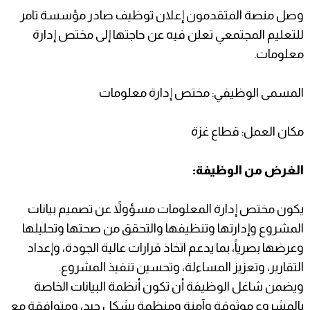
وصل منصة المتقدمون إعلان توظيف صادر مؤسسة تامر
للتعليم المجتمعي تعلن فيه عن حاجتها إلى مختص إدارة
معلومات.
المسمى الوظيفي: مختص إدارة معلومات
مكان العمل: قطاع غزة
الغرض من الوظيفة:
يكون مختص إدارة المعلومات مسؤولاً عن تصميم بيانات
المشروع وإدارتها وتنظيفها والتحقق من صحتها وتحليلها
وعرضها بصرياً، بما يدعم اتخاذ قرارات عالية الجودة، وإعداد
التقارير، وتعزيز المساءلة، وتحسين تنفيذ المشروع.
ويضمن شاغل الوظيفة أن تكون أنظمة البيانات الخاصة
بالمشروع موثوقة وآمنة ومنظمة بشكل جيد، ومتوافقة مع