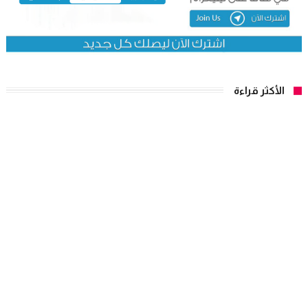
الأكثر قراءة