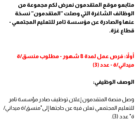
متابعو
موقع المتقدمون
نعرض لكم مجموعة من
الوظائف الشاغرة التي وصلت "المتقدمون" نسخة
عنها والصادرة عن
مؤسسة تامر للتعليم المجتمعي -
قطاع غزة.
أولاً: فرص عمل لمدة 8 شهور - مطلوب منسق/ة
ميداني/ة - عدد (3)
الوصف الوظيفي:
وصل منصة المتقدمون إعلان توظيف صادر مؤسسة تامر
للتعليم المجتمعي تعلن فيه عن حاجتها إلى"منسق/ة ميداني/
ة" عدد (3).