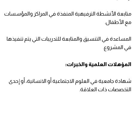
متابعة الأنشطة الترفيهية المنفذة في المراكز والمؤسسات
مع الأطفال.
المساعدة في التنسيق والمتابعة للتدريبات التي يتم تنفيذها
في المشروع.
المؤهلات العلمية والخبرات:
شهادة جامعية في العلوم الاجتماعية أو الانسانية، أو إحدى
التخصصات ذات العلاقة.