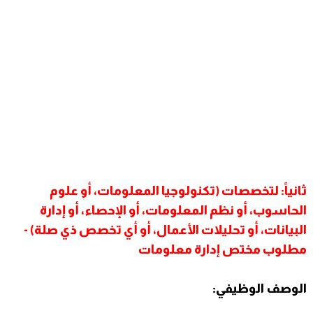
ثانياً: لتخصصات (تكنولوجيا المعلومات، أو علوم
الحاسوب، أو نظم المعلومات، أو الإحصاء، أو إدارة
البيانات، أو تحليلات الأعمال، أو أي تخصص ذي صلة) -
مطلوب مختص إدارة معلومات
الوصف الوظيفي: