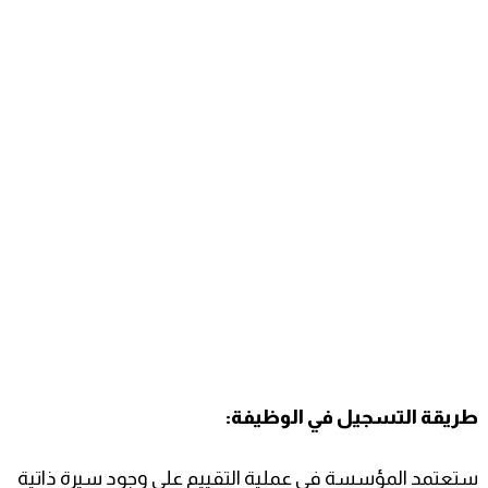
طريقة التسجيل في الوظيفة:
ستعتمد المؤسسة في عملية التقييم على وجود سيرة ذاتية