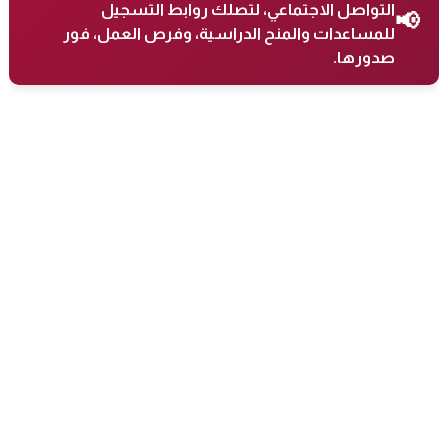
التواصل الاجتماعي، لتصلك روابط التسجيل
📢
للمساعدات والمنح الدراسية، وفرص العمل، فور
صدورها.