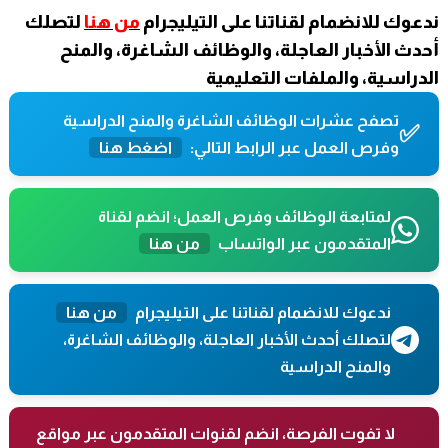
ندعوك للانضمام لقناتنا على التيليجرام
من هنا
لتصلك
أحدث الأخبار العاجلة، والوظائف الشاغرة، والمنح
الدراسية، والملفات التعليمية
تصفح عشرات الوظائف الشاغرة والمنح الدراسية
✅
وفرص العمل عبر الرابط التالي:
اضغط هنا
لمتابعة الوظائف وفرص العمل؛ انضم لقناة
المتقدمون عبر الواتساب
من هنا
ندعوك للانضمام لقناتنا على التيليجرام
من هنا
لتصلك أحدث الأخبار العاجلة، والوظائف الشاغرة،
والمنح الدراسية
لا تفوت الفرصة، انضم لقنوات المتقدمون عبر مواقع