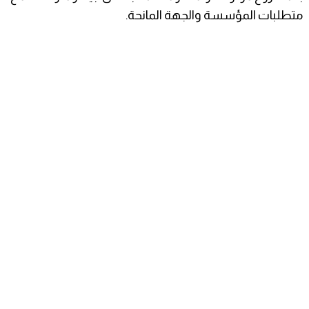
متطلبات المؤسسة والجهة المانحة.