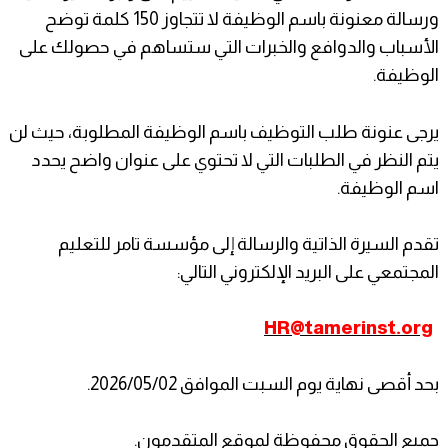
ورسالة معنونة باسم الوظيفة لا تتجاوز 150 كلمة توضح
الأسباب والدوافع والخبرات التي ستساهم في حصولك على
الوظيفة.
يرجى عنونة طلب التوظيف باسم الوظيفة المطلوبة، حيث لن
يتم النظر في الطلبات التي لا تحتوي على عنوان واضح يحدد
اسم الوظيفة.
تقدم السيرة الذاتية والرسالة إلى مؤسسة تامر للتعليم
المجتمعي على البريد الإلكتروني التالي:
HR@tamerinst.org
بحد أقصى نهاية يوم السبت الموافق 2026/05/02.
جميع الحقوق محفوظة لموقع المتقدمون.