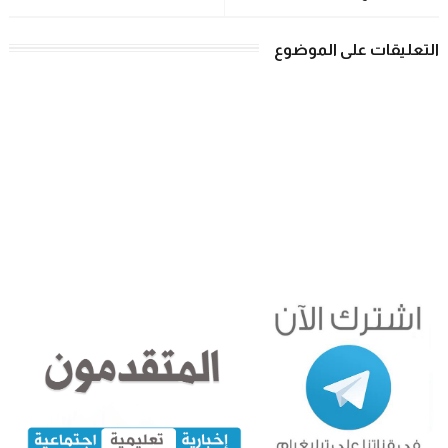
التعليقات على الموضوع