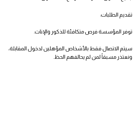
تقديم الطلبات:
توفر المؤسسة فرص متكافئة للذكور والإناث.
سيتم الاتصال فقط بالأشخاص المؤهلين لدخول المقابلة،
ونعتذر مسبقاً لمن لم يحالفهم الحظ.