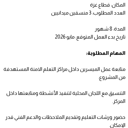
المكان: قطاع غزة
العدد المطلوب: 3 منسقين ميدانيين
المدة: 8 شهور
تاريخ بدء العمل المتوقع: مايو 2026
المهام المطلوبة:
متابعة عمل الميسرين داخل مراكز التعلم الامنة المستهدفة
من المشروع.
التنسيق مع اللجان المحلية لتنفيذ الأنشطة ومتابعتها داخل
المركز.
حضور ورشات التعليم وتقديم الملاحظات والدعم الفني قدر
الإمكان.