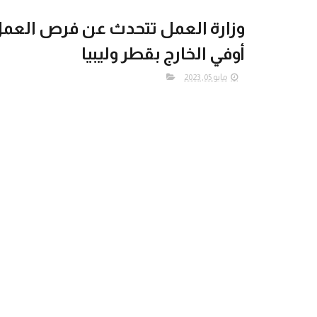
وزارة العمل تتحدث عن فرص العمل
أوفي الخارج بقطر وليبيا
مايو 05, 2023