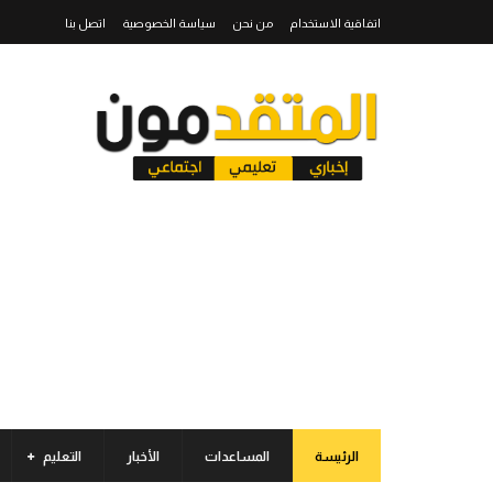
اتفاقية الاستخدام
من نحن
سياسة الخصوصية
اتصل بنا
الرئيسة
المساعدات
الأخبار
التعليم