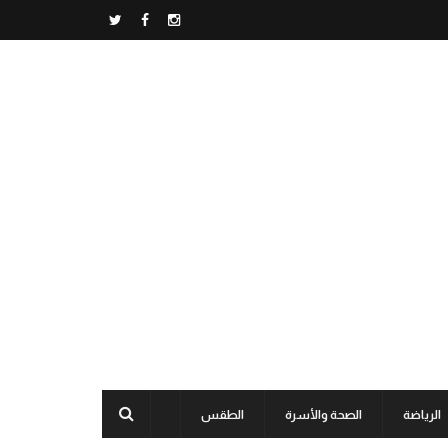
الرياضة
الصحة والأسرة
الطقس