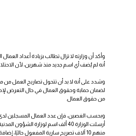
أنه لم يُضف أي اسم جديد منذ شهرين، لأن الاحتلال أغ
وشدد على أنه لا بد أن تتحول تصاريح العمل من 
لضمان حماية وحقوق العمال في حال التعرض لإصاب
من حقوق العمال.
منهم 10 آلاف تصريح سارية المفعول حاليًا،