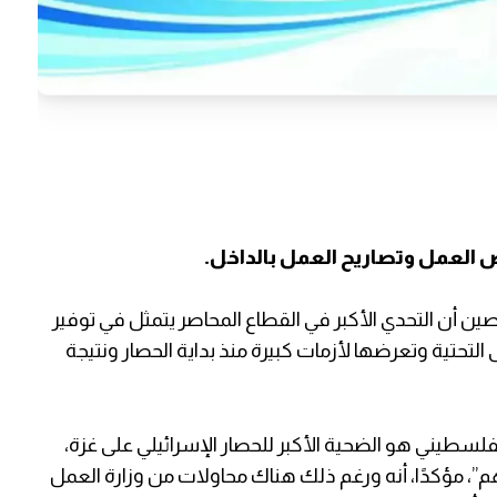
العمل وتصاريح العمل بالداخل.
ين أن التحدي الأكبر في القطاع المحاصر يتمثل في توفير
تحتية وتعرضها لأزمات كبيرة منذ بداية الحصار ونتيجة
سطيني هو الضحية الأكبر للحصار الإسرائيلي على غزة،
تهم”، مؤكدًا، أنه ورغم ذلك هناك محاولات من وزارة العمل