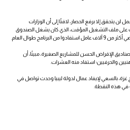
 يتحقق إلا برفع الحصار، لافتًا إلى أن الوزارات
رت على ملف التشغيل المؤقت، الذي كان يشغل الصندوق
لبرنامج طوال العام.
صناديق الإقراض الحسن للمشاريع الصغيرة، مبينًا، أن
ين والحرفيين؛ استفاد منه العشرات.
رج غزة، بالسعي لإيفاد عمال لدولة ليبيا وحدث تواصل في
 في هذه النقطة.