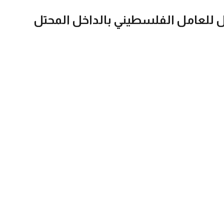
 للعامل الفلسطيني بالداخل المحتل