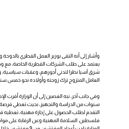
وأشار إلى أنه التقى بوزير العمل القطري بالدوحة 
يعتمد على طلب الشركات القطرية الخاصة، مع وج
شرق آسيا نظرا لتدني أجورهم، وعقبات سياسية، و
العامل المتزوج ترك زوجته وأولاده نحو خمس سن
وفي جانب آخر، نبه الغصين إلى أن الوزارة أقرت الإ
سنوات من الدراسة والتجهيز، بحيث تعطي فرصة
التقدم لطلب الحصول على إجازة مهنية، تعطيه قو
فلسطين. السلامة المهنية وعن الرقابة على موا