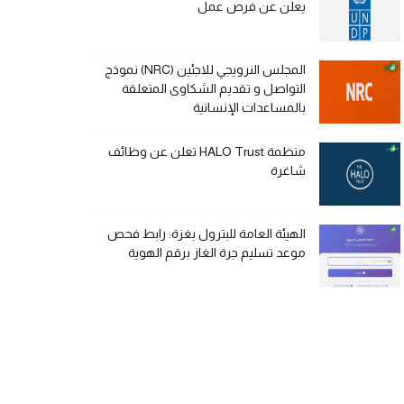
يعلن عن فرص عمل
المجلس النرويجي للاجئين (NRC) نموذج
التواصل و تقديم الشكاوى المتعلقة
بالمساعدات الإنسانية
منظمة HALO Trust تعلن عن وظائف
شاغرة
الهيئة العامة للبترول بغزة: رابط فحص
موعد تسليم جرة الغاز برقم الهوية