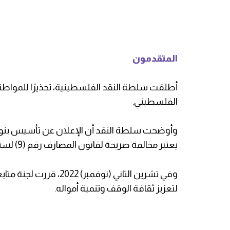
المتقدمون
أطلقت سلطة النقد الفلسطينية، تحذيرًا للمواط
الفلسطيني.
وأوضحت سلطة النقد أن الإعلان عن تأسيس بن
يعتبر مخالفة صريحة لقانون المصارف رقم (9) لسنة 2010.
وفي تشرين الثاني (نوفم
لتعزيز ثقافة الوقف وتنمية أمواله.