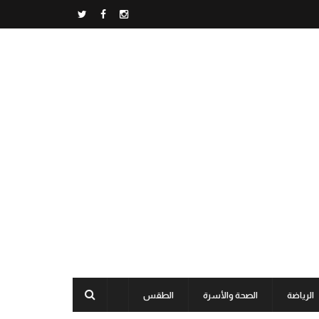
الرياضة
الصحة والأسرة
الطقس