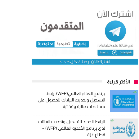
الأكثر قراءة
برنامج الغذاء العالمي(WFP): رابط
التسجيل وتحديث البيانات للحصول على
مساعدات مالية وغذائية
الرابط الجديد للتسجيل وتحديث البيانات
لدى برنامج الأغذية العالمي (WFP) –
قطاع غزة