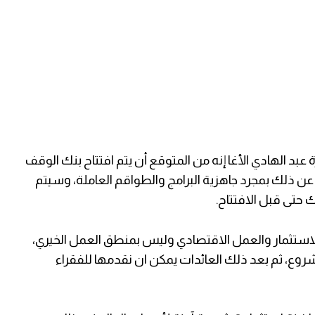
بد الهادي الأغا إنه من المتوقع أن يتم افتتاح بنك الوقف
عن ذلك بمجرد جاهزية البرامج والطواقم العاملة، وسيتم
حتى قبل الافتتاح.
لاستثمار والعمل الاقتصادي وليس بمنطق العمل الخيري،
مشروع، ثم بعد ذلك العائدات يمكن ان نقدمها للفقراء