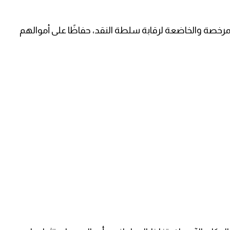
رخصة والخاضعة لرقابة سلطة النقد، حفاظًا على أموالهم