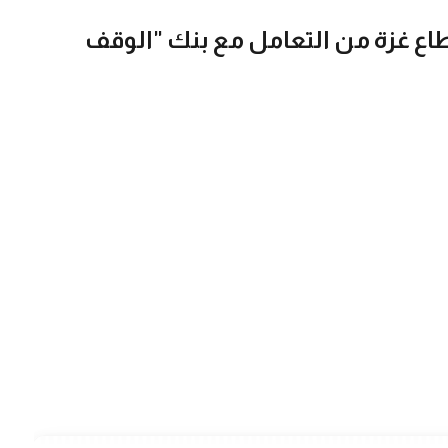
اع غزة من التعامل مع بنك "الوقف