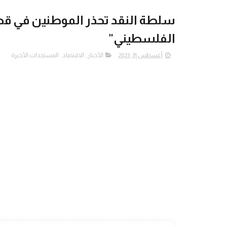
سلطة النقد تحذر الموطنين في قط
الفلسطيني"
أغسطس 31, 2023
الأخبار
,
الاقتصاد
,
المستجدات الأخيرة