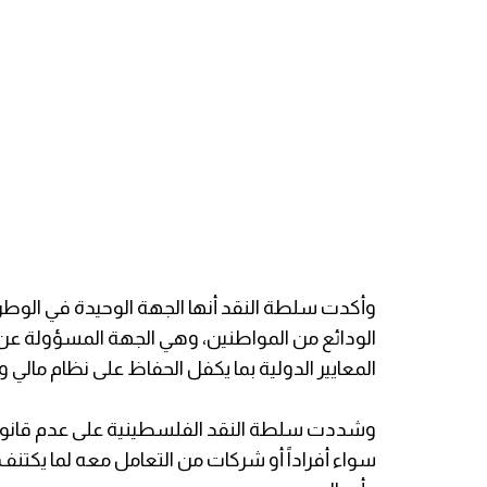
وأكدت سلطة النقد أنها الجهة الوحيدة في الوطن
الودائع من المواطنين، وهي الجهة المسؤولة عن 
المعايير الدولية بما يكفل الحفاظ على نظام مال
وشددت سلطة النقد الفلسطينية على عدم قانوني
سواء أفراداً أو شركات من التعامل معه لما يكتن