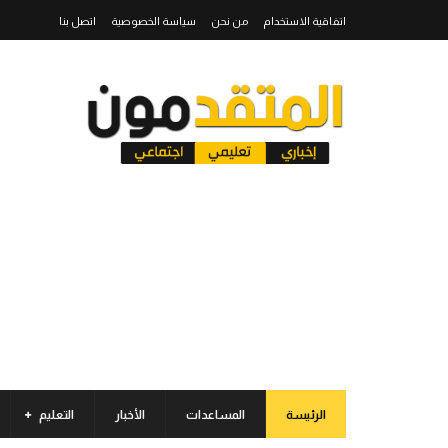
اتفاقية الاستخدام
من نحن
سياسة الخصوصية
اتصل بنا
الرئيسة
المساعدات
الأخبار
التعليم