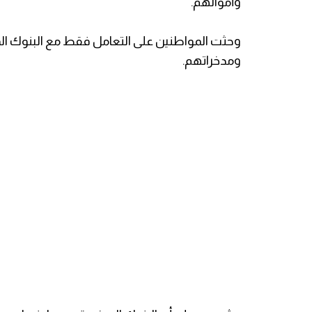
وأموالهم.
وحثت المواطنين على التعامل فقط مع البنوك الم
ومدخراتهم.