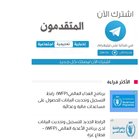
الأكثر قراءة
برنامج الغذاء العالمي(WFP): رابط
التسجيل وتحديث البيانات للحصول على
مساعدات مالية وغذائية
الرابط الجديد للتسجيل وتحديث البيانات
لدى برنامج الأغذية العالمي (WFP) –
قطاع غزة