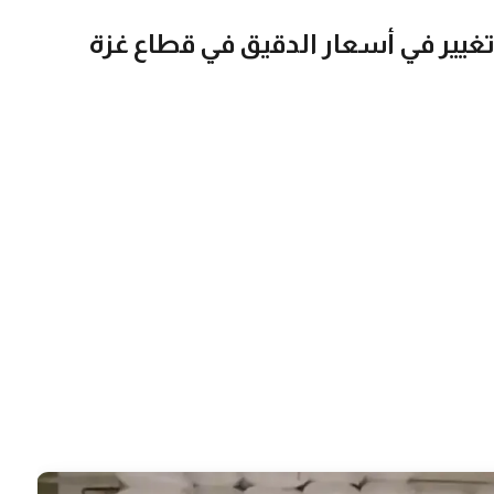
غيير في أسعار الدقيق في قطاع غزة