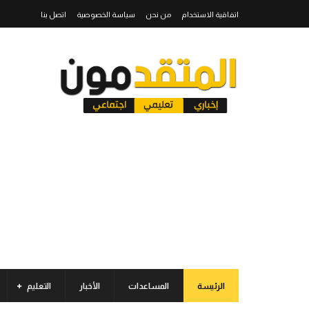
اتفاقية الاستخدام
من نحن
سياسة الخصوصية
اتصل بنا
الرئيسة
المساعدات
الأخبار
التعليم