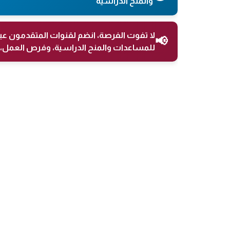
والمنح الدراسية
لا تفوت الفرصة، انضم لقنوات المتقدمون عب
📢
للمساعدات والمنح الدراسية، وفرص العمل، 