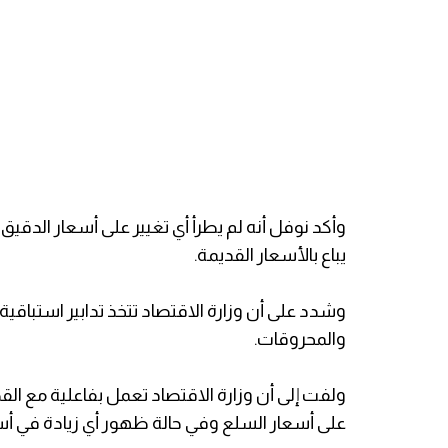
وأكد نوفل أنه لم يطرأ أي تغيير على أسعار الدقيق و
يباع بالأسعار القديمة.
وشدد على أن وزارة الاقتصاد تتخذ تدابير استباقية
والمحروقات.
ولفت إلى أن وزارة الاقتصاد تعمل بفاعلية مع الق
على أسعار السلع وفي حالة ظهور أي زيادة في أس