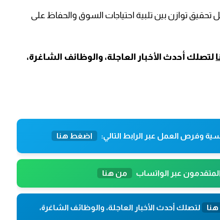
ل تحقيق توازن بين تلبية احتياجات السوق والحفاظ على
لتصلك أحدث الأخبار العاجلة، والوظائف الشاغرة،
ية وفرص العمل عبر الرابط التالي:
اضغط هنا
المتقدمون عبر الواتساب
من هنا
هنا
لتصلك أحدث الأخبار العاجلة، والوظائف الشاغرة،