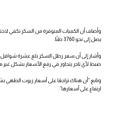
وأضاف أن الكميات المتوفرة من السكر تكفي لا
يصل إلى نحو 3760 طنًا.
وأشار إلى أن سعر رطل السكر بلغ عشرة شواقل
ضبط لأي تاجر يتجاوز في رفع الأسعار بشكل غير مبرّ
وتابع “أن هناك تراجعًا على أسعار زيوت الطهي بشك
ارتفاع على أسعارها”.