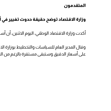
المتقدمون
وزارة الاقتصاد توضح حقيقة حدوث تغيير في 
أكدت وزارة الاقتصاد الوطني، اليوم الاثنين، أن أسع
وقال المدير العام للسياسات والتخطيط بوزارة الاق
على أسعار الدقيق وستبقى مستقرة بالرغم من التحدّ