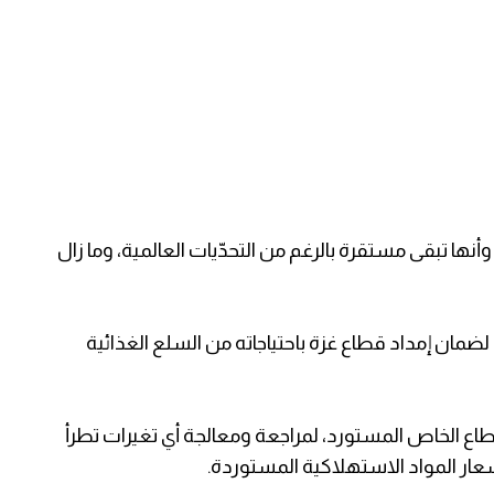
أنها تبقى مستقرة بالرغم من التحدّيات العالمية، وما زال
 لضمان إمداد قطاع غزة باحتياجاته من السلع الغذائية
طاع الخاص المستورد، لمراجعة ومعالجة أي تغيرات تطرأ
عار المواد الاستهلاكية المستوردة.