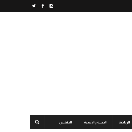
الرياضة
الصحة والأسرة
الطقس