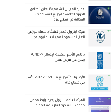
عملية الفارس الشهم (3) تعلن انطلاق
الدورة الخامسة لتوزيع المساعدات
الغذائية في قطاع غزة
هيئة البترول تصدر كشفًا بأسماء موزعي
الغاز المسموح لهم بالتعبئة ليوم غدٍ
برنامج الأمم المتحدة الإنمائي (UNDP)
يعلن عن فرص عمل
الأونروا تبدأ بتوزيع مساعدات مالية للأسر
في قطاع غزة
الهيئة العامة للبترول بغزة: رابط فحص
موعد تسليم جرة الغاز برقم الهوية