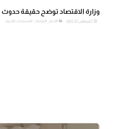
وزارة الاقتصاد توضح حقيقة حدوث ت
أغسطس 07, 2023
الأخبار
,
الاقتصاد
,
المستجدات الأخيرة