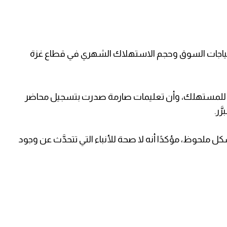
حتياجات السوق وحجم الاستهلاك الشهري في قطاع غزة
 للمستهلك، وأن تعليمات صارمة صدرت بتسجيل محاضر
َر.
ل ملحوظ، مؤكدًا أنه لا صحة للأنباء التي تتحدَّث عن وجود