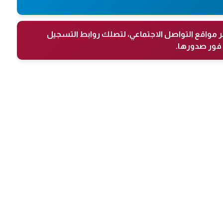
ر مواقع التواصل الاجتماعي، لتصلك روابط التسجيل
فور صدورها.