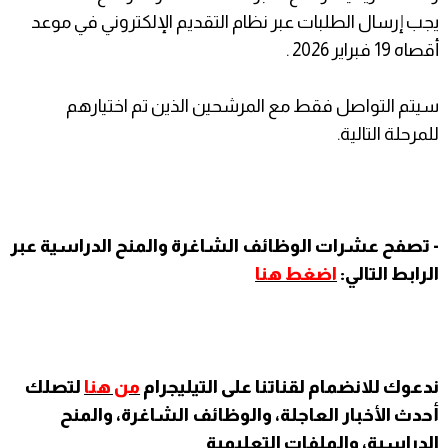
يجب إرسال الطلبات عبر نظام التقديم الإلكتروني في موعد
أقصاه 19 فبراير 2026 .
سيتم التواصل فقط مع المرشحين الذين تم اختيارهم
للمرحلة التالية.
- تصفح عشرات الوظائف الشاغرة والمنح الدراسية عبر
الرابط التالي:
اضغط هنا
ندعوك للانضمام لقناتنا على التيليجرام
من هنا
لتصلك
أحدث الأخبار العاجلة، والوظائف الشاغرة، والمنح
الدراسية، والملفات التعليمية