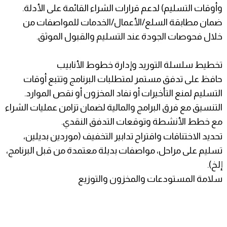
وأوقات التسليم) لدعم قرارات الشراء القائمة على الأدلة.
ضمان مطابقة السلع/الأعمال/الخدمات للمواصفات من
خلال فحوصات الجودة عند التسليم والقبول الموثق.
تخطيط سلسلة التوريد وإدارة خطوط الأنابيب
حافظ على تدفق مستمر لمتطلبات البرنامج وتتبع أوقات
التسليم لمنع التأخيرات أو نفاد المخزون أو نقص الموارد.
التنسيق مع فرق البرامج والمالية لضمان تزامن عمليات الشراء
مع خطط الأنشطة وتوقعات التدفق النقدي.
تحديد الاختناقات واقتراح تدابير التخفيف (موردين بديلين،
تسليم على مراحل، مواصفات بديلة معتمدة من قبل البرنامج،
إلخ).
سلامة المستودعات والمخزون والتوزيع