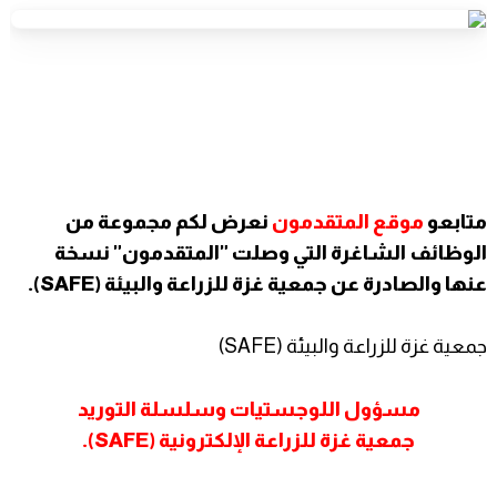
متابعو
موقع المتقدمون
نعرض لكم مجموعة من
الوظائف الشاغرة التي وصلت "المتقدمون" نسخة
عنها والصادرة عن
جمعية غزة للزراعة والبيئة (SAFE).
جمعية غزة للزراعة والبيئة (SAFE)
مسؤول اللوجستيات وسلسلة التوريد
جمعية غزة للزراعة الإلكترونية (SAFE).