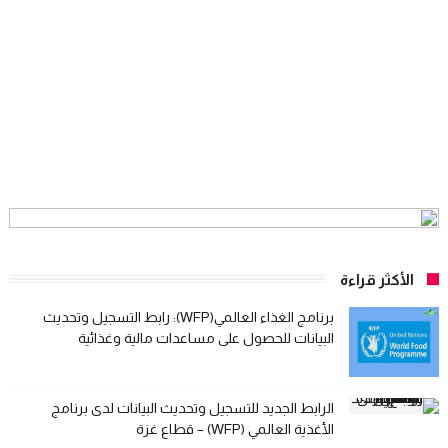
الأكثر قراءة
برنامج الغذاء العالمي(WFP): رابط التسجيل وتحديث
البيانات للحصول على مساعدات مالية وغذائية
الرابط الجديد للتسجيل وتحديث البيانات لدى برنامج
الأغذية العالمي (WFP) – قطاع غزة