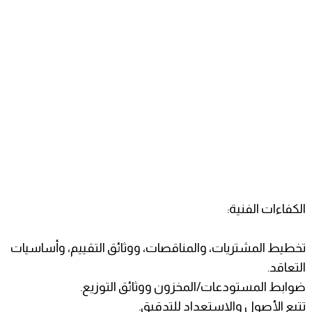
الكفاءات الفنية:
تخطيط المشتريات، والمناقصات، ووثائق التقييم، وأساسيات
التعاقد.
ضوابط المستودعات/المخزون ووثائق التوزيع.
تتبع الأصول والاستعداد للتدقيق.