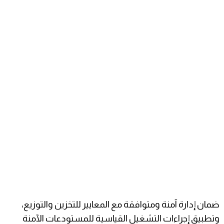
ضمان إدارة آمنة ومتوافقة مع المعايير للتخزين والتوزيع،
وتطبيق إجراءات التشغيل القياسية للمستودعات الآمنة