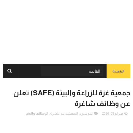
الرئيسة
جمعية غزة للزراعة والبيئة (SAFE) تعلن
عن وظائف شاغرة
فبراير 08, 2026
الخريجين
,
المستجدات الأخيرة
,
الوظائف والمنح