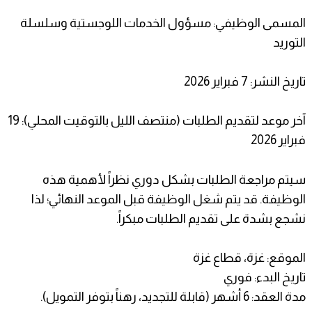
المسمى الوظيفي: مسؤول الخدمات اللوجستية وسلسلة
التوريد
تاريخ النشر: 7 فبراير 2026
آخر موعد لتقديم الطلبات (منتصف الليل بالتوقيت المحلي): 19
فبراير 2026
سيتم مراجعة الطلبات بشكل دوري نظراً لأهمية هذه
الوظيفة. قد يتم شغل الوظيفة قبل الموعد النهائي؛ لذا
نشجع بشدة على تقديم الطلبات مبكراً.
الموقع: غزة، قطاع غزة
تاريخ البدء: فوري
مدة العقد: 6 أشهر (قابلة للتجديد، رهناً بتوفر التمويل).