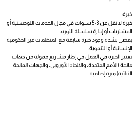
خبرة:
خبرة لا تقل عن 3-5 سنوات في مجال الخدمات اللوجستية أو
المشتريات أو إدارة سلسلة التوريد.
يفضل بشدة وجود خبرة سابقة مع المنظمات غير الحكومية
الإنسانية أو التنموية.
تعتبر الخبرة في العمل في إطار مشاريع ممولة من جهات
مانحة (الأمم المتحدة، والاتحاد الأوروبي، والجهات المانحة
الثنائية) ميزة إضافية.