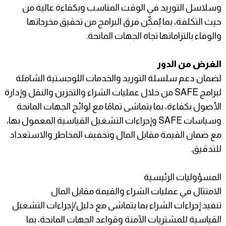
وسلاسل التوريد في الوقت المناسب وبكفاءة عالية من
حيث التكلفة، بما يُمكّن فرق البرامج من تحقيق مخرجاتها
والوفاء بالتزاماتها تجاه الجهات المانحة.
الغرض من الدور
لضمان دعم سلسلة التوريد والخدمات اللوجستية الشاملة
لبرامج SAFE من خلال عمليات الشراء والتخزين والنقل وإدارة
الأصول بكفاءة، بما يتماشى تمامًا مع لوائح الجهات المانحة
وسياسات SAFE وإجراءات التشغيل القياسية المعمول بها،
مع ضمان القيمة مقابل المال وتخفيف المخاطر والاستعداد
للتدقيق.
المسؤوليات الرئيسية
الامتثال في عمليات الشراء والقيمة مقابل المال
تنفيذ إجراءات الشراء بما يتماشى مع دليل/إجراءات التشغيل
القياسية للمشتريات الآمنة وقواعد الجهات المانحة، بما