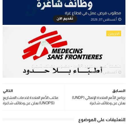
مطلوب فرص عمل في قطاع غزة
أغسطس 07, 2026
الخريجين
منظمة أطباء بلا حدود (MSF) - مطلوب وظائف شاغرة
أغسطس 07, 2026
السابق
التالي
برنامج الأمم المتحدة الإنمائي (UNDP)
مكتب الأمم المتحدة لخدمات المشاريع
يعلن عن وظائف شاغرة
(UNOPS) يعلن عن وظائف شاغرة
التعليقات على الموضوع